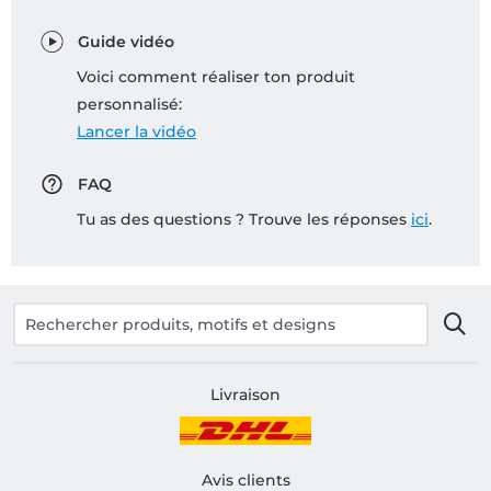
Guide vidéo
Voici comment réaliser ton produit
personnalisé:
Lancer la vidéo
FAQ
Tu as des questions ? Trouve les réponses
ici
.
Livraison
Avis clients