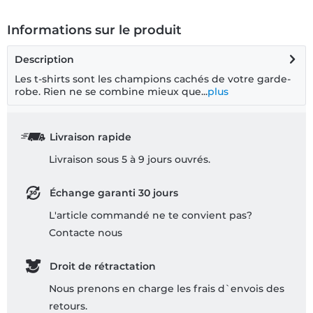
Informations sur le produit
Description
Les t-shirts sont les champions cachés de votre garde-
robe. Rien ne se combine mieux que...
plus
Livraison rapide
Livraison sous 5 à 9 jours ouvrés.
Échange garanti 30 jours
L'article commandé ne te convient pas?
Contacte nous
Droit de rétractation
Nous prenons en charge les frais d`envois des
retours.