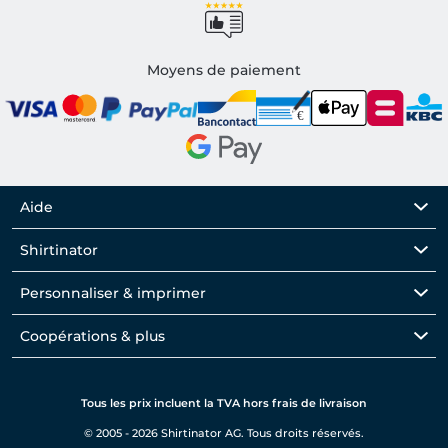
Moyens de paiement
Aide
Shirtinator
Personnaliser & imprimer
Coopérations & plus
Tous les prix incluent la TVA hors frais de livraison
© 2005 - 2026 Shirtinator AG. Tous droits réservés.