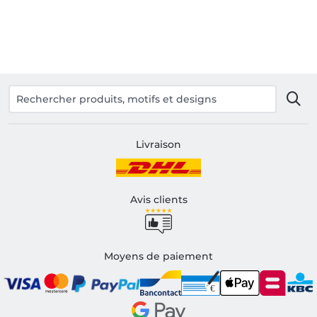
Livraison
Avis clients
Moyens de paiement