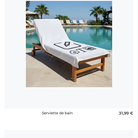
Serviette de bain
31,99 €