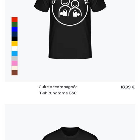
Cuite Accompagnée
18,99 €
T-shirt homme B&C