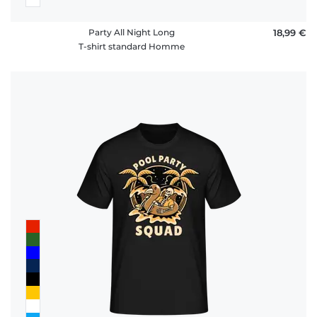
Party All Night Long
18,99 €
T-shirt standard Homme