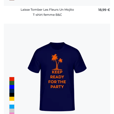
Laisse Tomber Les Fleurs Un Mojito
18,99 €
T-shirt femme B&C