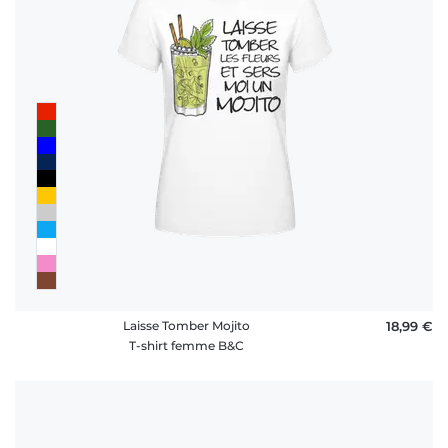
Laisse Tomber Mojito
18,99 €
T-shirt femme B&C