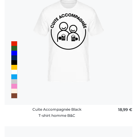
Cuite Accompagnée Black
18,99 €
T-shirt homme B&C