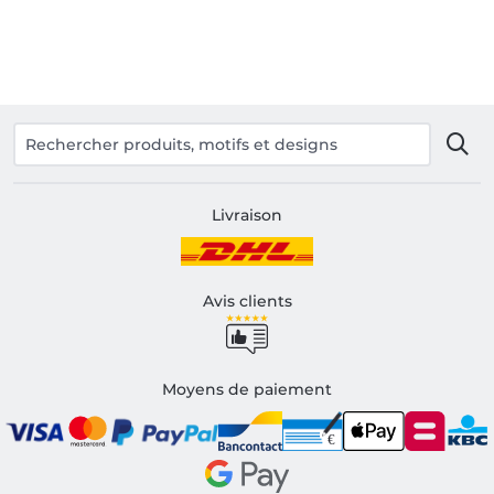
Livraison
Avis clients
Moyens de paiement