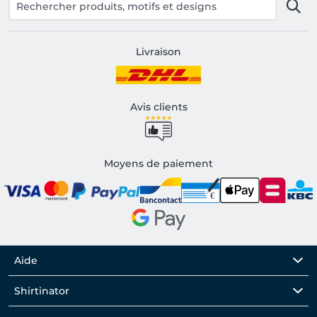
Livraison
Avis clients
Moyens de paiement
Aide
Shirtinator