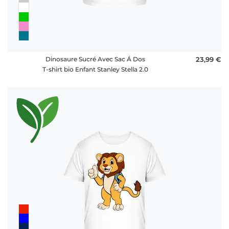
Dinosaure Sucré Avec Sac Á Dos
23,99 €
T-shirt bio Enfant Stanley Stella 2.0