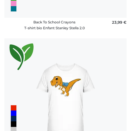
Back To School Crayons
23,99 €
T-shirt bio Enfant Stanley Stella 2.0