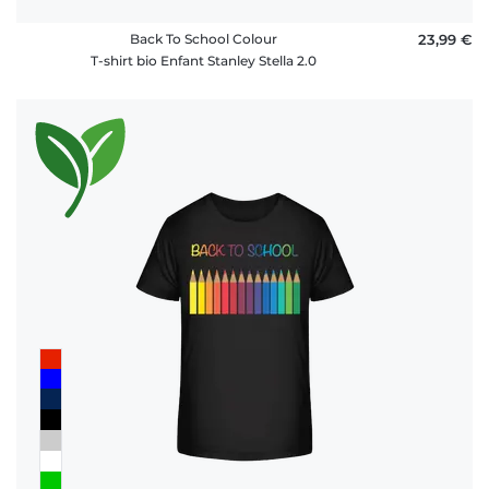
Back To School Colour
23,99 €
T-shirt bio Enfant Stanley Stella 2.0