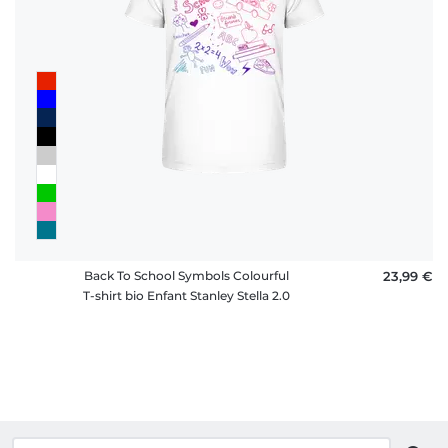
Back To School Symbols Colourful
23,99 €
T-shirt bio Enfant Stanley Stella 2.0