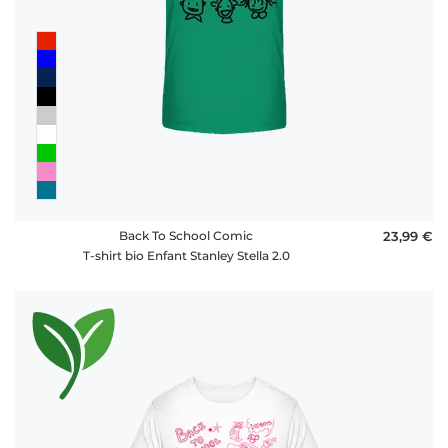
Back To School Comic
23,99 €
T-shirt bio Enfant Stanley Stella 2.0