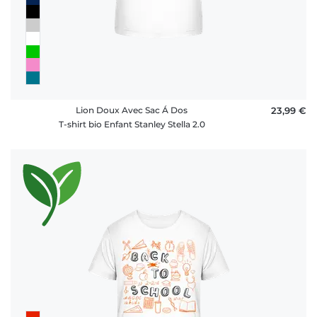
Lion Doux Avec Sac Á Dos
23,99 €
T-shirt bio Enfant Stanley Stella 2.0