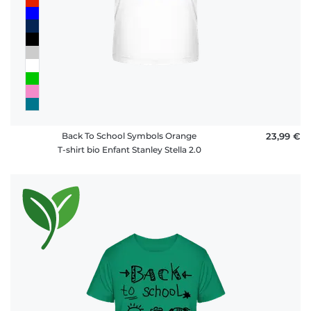
Back To School Symbols Orange
23,99 €
T-shirt bio Enfant Stanley Stella 2.0