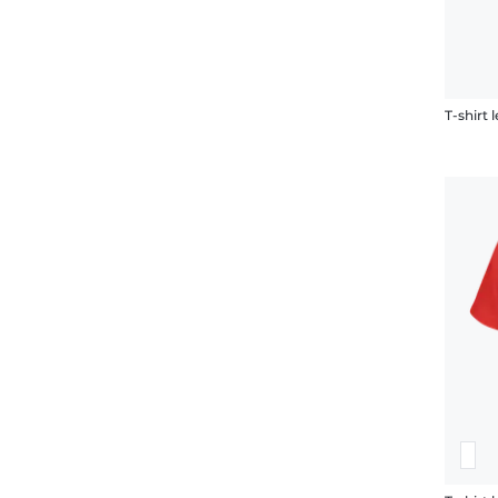
T-shirt