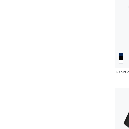
T-shirt