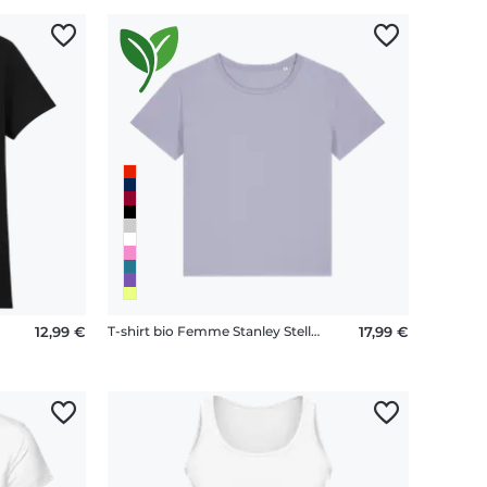
12,99 €
T-shirt bio Femme Stanley Stella 2.0
17,99 €