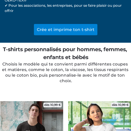
OEKO-TEX®
✔ Pour les associations, les entreprises, pour se faire plaisir ou pour 
offrir
Crée et imprime ton t-shirt
T-shirts personnalisés pour hommes, femmes, 
enfants et bébés
Choisis le modèle qui te convient parmi différentes coupes 
et matières, comme le coton, la viscose, les tissus respirants 
ou le coton bio, puis personnalise-le avec le motif de ton 
choix.
dès 10,99 €
dès 10,99 €