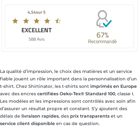
4,54sur 5
EXCELLENT
67%
588 Avis
Recommandé
La qualité d’impression, le choix des matières et un service
fiable jouent un rôle important dans la personnalisation d’un
t-shirt. Chez Shirtinator, les t-shirts sont
imprimés en Europe
avec des encres
certifiées Oeko-Tex® Standard 100
, classe I.
Les modèles et les impressions sont contrôlés avec soin afin
d’assurer un résultat propre et constant. S’y ajoutent des
délais de
livraison rapides
, des
prix transparents
et un
service client disponible
en cas de question.