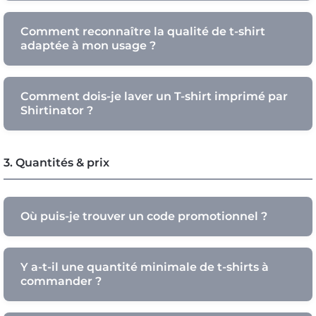
Comment reconnaître la qualité de t-shirt
adaptée à mon usage ?
Comment dois-je laver un T-shirt imprimé par
Shirtinator ?
3. Quantités & prix
Où puis-je trouver un code promotionnel ?
Y a-t-il une quantité minimale de t-shirts à
commander ?