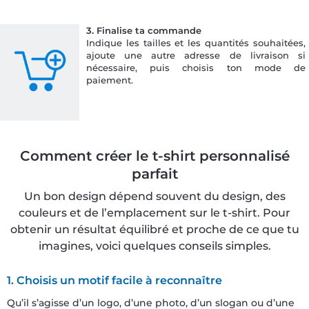
3.
Finalise ta commande
Indique les tailles et les quantités souhaitées,
ajoute une autre adresse de livraison si
nécessaire, puis choisis ton mode de
paiement.
Comment créer le t-shirt personnalisé
parfait
Un bon design dépend souvent du design, des
couleurs et de l’emplacement sur le t-shirt. Pour
obtenir un résultat équilibré et proche de ce que tu
imagines, voici quelques conseils simples.
1. Choisis un motif facile à reconnaître
Qu’il s’agisse d’un logo, d’une photo, d’un slogan ou d’une