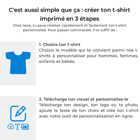
C'est aussi simple que ça : créer ton t-shirt 
imprimé en 3 étapes 
Chez nous, tu peux réaliser rapidement et facilement ton t-shirt 
personnalisé. Pour passer commande, il te suffit de :
1.
Choisis ton t-shirt
Choisis le modèle qui te convient parmi nos t-
shirts à personnaliser pour hommes, femmes,
enfants et bébés.
2.
Télécharge ton visuel et personnalise-le
Télécharge ton design, ton logo ou ta photo,
ajoute le texte de ton choix et crée ton t-shirt
avec notre outil de personnalisation en ligne.