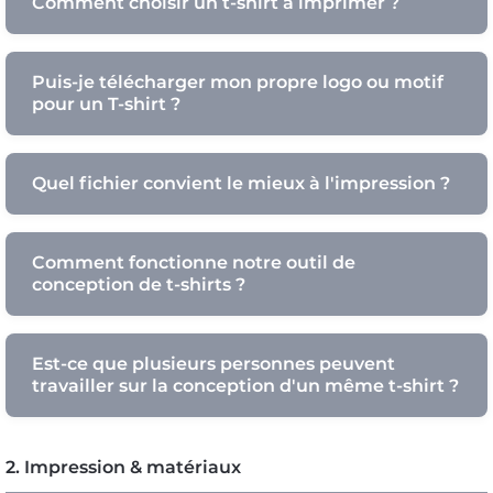
Comment choisir un t-shirt à imprimer ?
Puis-je télécharger mon propre logo ou motif
pour un T-shirt ?
Quel fichier convient le mieux à l'impression ?
Comment fonctionne notre outil de
conception de t-shirts ?
Est-ce que plusieurs personnes peuvent
travailler sur la conception d'un même t-shirt ?
2. Impression & matériaux