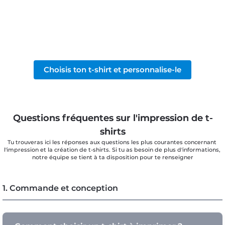
Choisis ton t-shirt et personnalise-le
Questions fréquentes sur l'impression de t-
shirts
Tu trouveras ici les réponses aux questions les plus courantes concernant 
l'impression et la création de t-shirts. Si tu as besoin de plus d'informations, 
notre équipe se tient à ta disposition pour te renseigner
1. Commande et conception