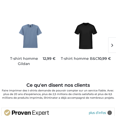
T-shirt homme
12,99 €
T-shirt homme B&C
10,99 €
Gildan
Ce qu'en disent nos clients
Faire imprimer des t-shirts demande de pouvoir compter sur un service fiable. Avec 
plus de 20 ans d’expérience, plus de 2,5 millions de clients satisfaits et plus de 6,5 
millions de produits imprimés, Shirtinator a déjà accompagné de nombreux projets.
plus d'infos