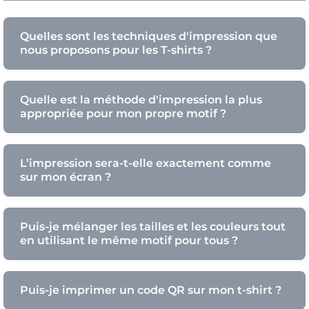
Quelles sont les techniques d'impression que
nous proposons pour les T-shirts ?
Quelle est la méthode d'impression la plus
appropriée pour mon propre motif ?
L’impression sera-t-elle exactement comme
sur mon écran ?
Puis-je mélanger les tailles et les couleurs tout
en utilisant le même motif pour tous ?
Puis-je imprimer un code QR sur mon t-shirt ?