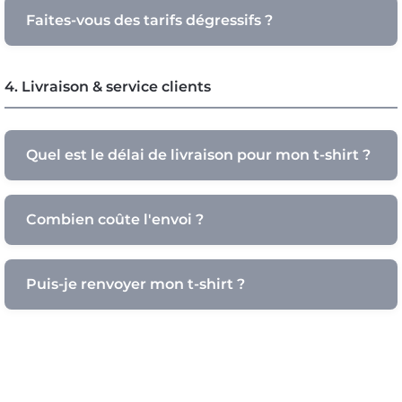
Faites-vous des tarifs dégressifs ?
4. Livraison & service clients
Quel est le délai de livraison pour mon t-shirt ?
Combien coûte l'envoi ?
Puis-je renvoyer mon t-shirt ?