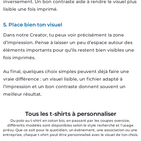
inversement. Un bon contraste aide à rendre le visuel plus
lisible une fois imprimé.
5. Place bien ton visuel
Dans notre Creator, tu peux voir précisément la zone
d’impression. Pense à laisser un peu d’espace autour des
éléments importants pour qu’ils restent bien visibles une
fois imprimés.
Au final, quelques choix simples peuvent déjà faire une
vraie différence : un visuel lisible, un fichier adapté à
l’impression et un bon contraste donnent souvent un
meilleur résultat.
Tous les t-shirts à personnaliser
Du polo au t-shirt en coton bio, en passant par les coupes oversize, 
différents modèles sont disponibles selon le style recherché et l’usage 
prévu. Que ce soit pour le quotidien, un événement, une association ou une 
entreprise, chaque t-shirt peut être personnalisé avec le visuel de ton choix.