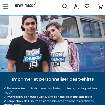
Imprimer et personnaliser des t-shirts
✔ Personnalise ton t-shirt avec ta photo, ton texte, ton logo et ton 
motif
✔ Impression de haute qualité, livraison rapide et prix attractifs
✔ Large choix de t-shirts en coton bio avec des encres certifiées 