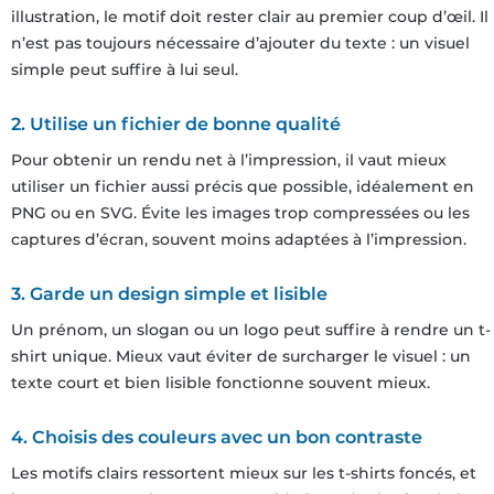
illustration, le motif doit rester clair au premier coup d’œil. Il
n’est pas toujours nécessaire d’ajouter du texte : un visuel
simple peut suffire à lui seul.
2. Utilise un fichier de bonne qualité
Pour obtenir un rendu net à l’impression, il vaut mieux
utiliser un fichier aussi précis que possible, idéalement en
PNG ou en SVG. Évite les images trop compressées ou les
captures d’écran, souvent moins adaptées à l’impression.
3. Garde un design simple et lisible
Un prénom, un slogan ou un logo peut suffire à rendre un t-
shirt unique. Mieux vaut éviter de surcharger le visuel : un
texte court et bien lisible fonctionne souvent mieux.
4. Choisis des couleurs avec un bon contraste
Les motifs clairs ressortent mieux sur les t-shirts foncés, et