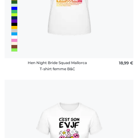
rétractation
FAQ
Hen Night Bride Squad Mallorca
18,99 €
T-shirt femme B&C