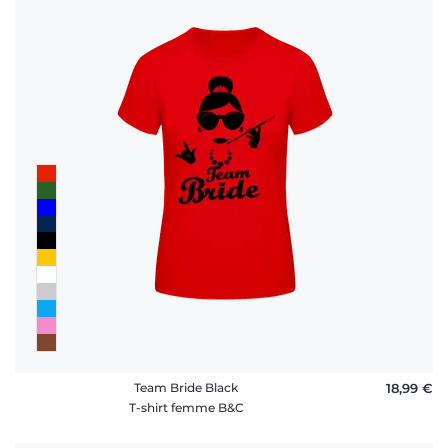
Team Bride Black
18,99 €
T-shirt femme B&C