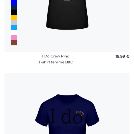
I Do Crew Ring
18,99 €
T-shirt femme B&C