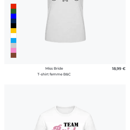
Miss Bride
18,99 €
T-shirt femme B&C