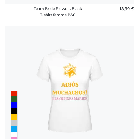
Team Bride Flowers Black
18,99 €
T-shirt femme B&C