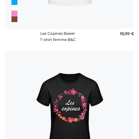
Les Copines Baiser
18,99 €
T-shirt femme B&C