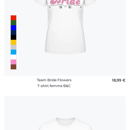
Team Bride Flowers
18,99 €
T-shirt femme B&C