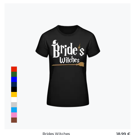
Brides Witches
18,99 €