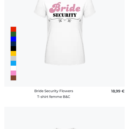
Bride Security Flowers
18,99 €
T-shirt femme B&C