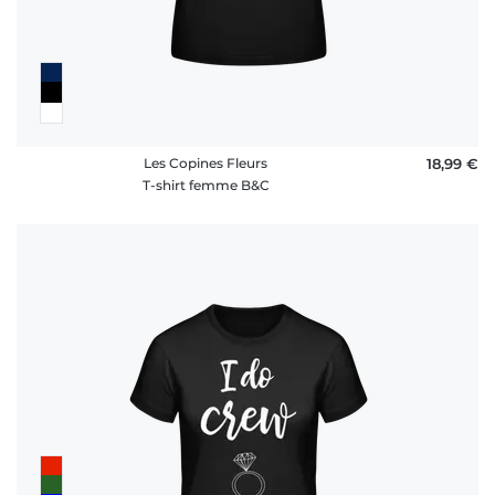
Les Copines Fleurs
18,99 €
T-shirt femme B&C