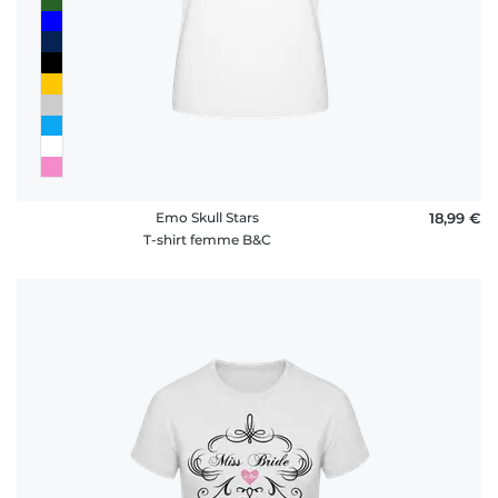
Emo Skull Stars
18,99 €
T-shirt femme B&C