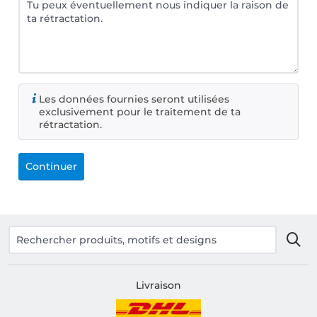
Les données fournies seront utilisées
exclusivement pour le traitement de ta
rétractation.
Continuer
Livraison