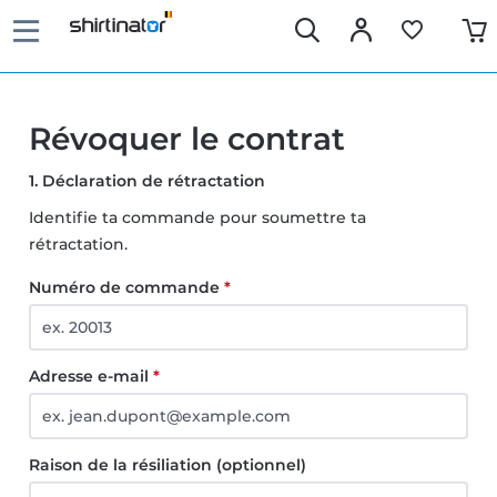
Révoquer le contrat
1. Déclaration de rétractation
Identifie ta commande pour soumettre ta
rétractation.
Numéro de commande
*
Adresse e-mail
*
Raison de la résiliation (optionnel)