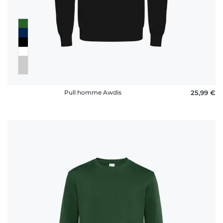
Pull homme Awdis
25,99 €