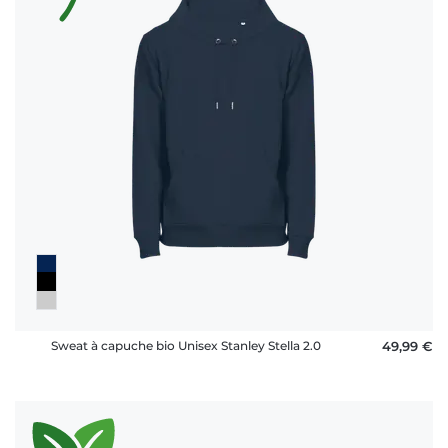
Sweat à capuche bio Unisex Stanley Stella 2.0
49,99 €