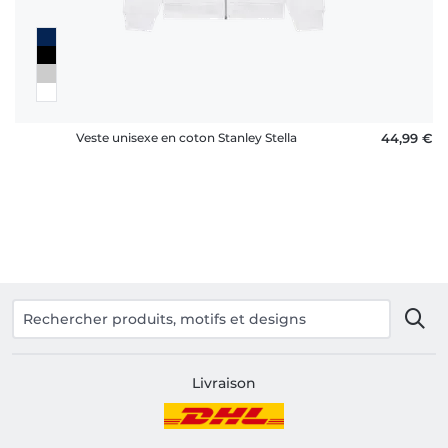
Veste unisexe en coton Stanley Stella
44,99 €
Livraison