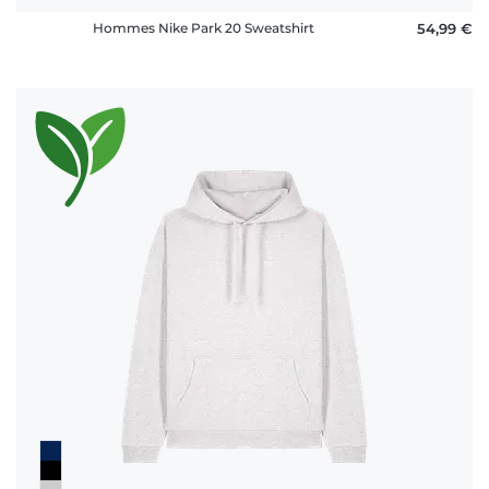
Hommes Nike Park 20 Sweatshirt
54,99 €