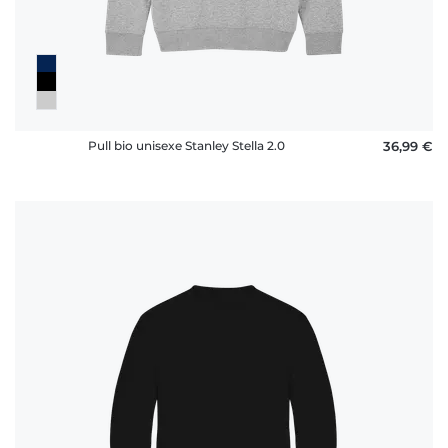
Pull bio unisexe Stanley Stella 2.0
36,99 €