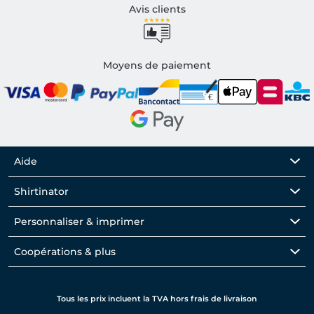
Avis clients
Moyens de paiement
Aide
Shirtinator
Personnaliser & imprimer
Coopérations & plus
Tous les prix incluent la TVA hors frais de livraison