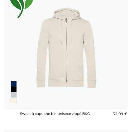
Sweat à capuche bio unisexe zippé B&C
32,99 €