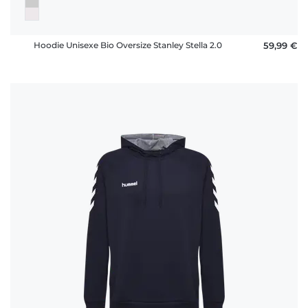
Hoodie Unisexe Bio Oversize Stanley Stella 2.0
59,99 €