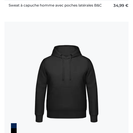
Sweat à capuche homme avec poches latérales B&C
34,99 €