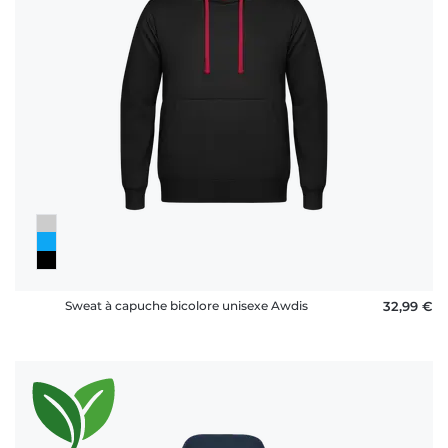
Sweat à capuche bicolore unisexe Awdis
32,99 €