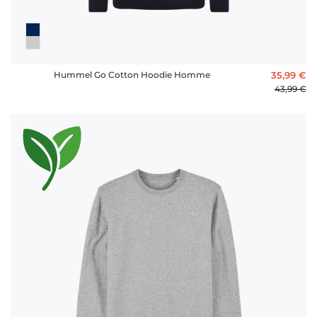
Hummel Go Cotton Hoodie Homme
35,99 €
43,99 €