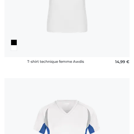
T-shirt technique femme Awdis
14,99 €