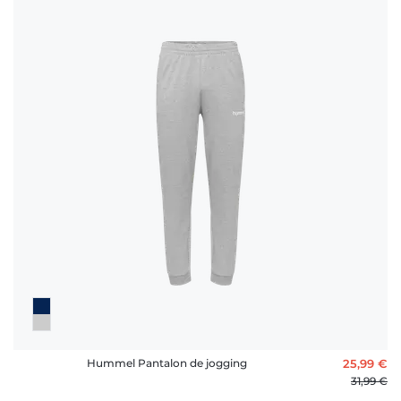
Hummel Pantalon de jogging
25,99 €
31,99 €