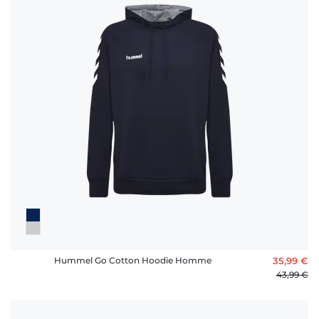
Hummel Go Cotton Hoodie Homme
35,99 €
43,99 €