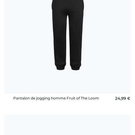
Pantalon de jogging homme Fruit of The Loom
24,99 €