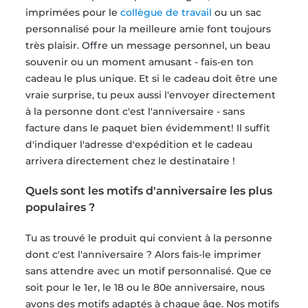
imprimées pour le
collègue de travail
ou un sac
personnalisé pour la meilleure amie font toujours
très plaisir. Offre un message personnel, un beau
souvenir ou un moment amusant - fais-en ton
cadeau le plus unique. Et si le cadeau doit être une
vraie surprise, tu peux aussi l'envoyer directement
à la personne dont c'est l'anniversaire - sans
facture dans le paquet bien évidemment! Il suffit
d'indiquer l'adresse d'expédition et le cadeau
arrivera directement chez le destinataire !
Quels sont les motifs d'anniversaire les plus
populaires ?
Tu as trouvé le produit qui convient à la personne
dont c'est l'anniversaire ? Alors fais-le imprimer
sans attendre avec un motif personnalisé. Que ce
soit pour le 1er, le 18 ou le 80e anniversaire, nous
avons des motifs adaptés à chaque âge. Nos motifs