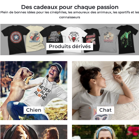
Des cadeaux pour chaque passion
Plein de bonnes idées pour les cinéphiles, les amoureux des animaux, les sportifs et les
connaisseurs
Produits dérivés
Chien
Chat