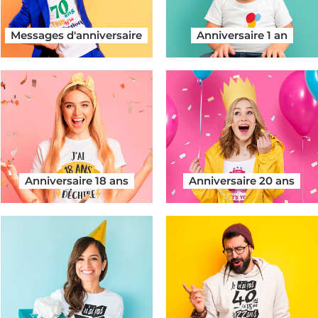
Messages d'anniversaire
Anniversaire 1 an
Anniversaire 18 ans
Anniversaire 20 ans