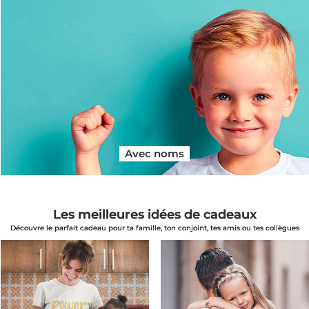
Avec noms
Les meilleures idées de cadeaux
Découvre le parfait cadeau pour ta famille, ton conjoint, tes amis ou tes collègues