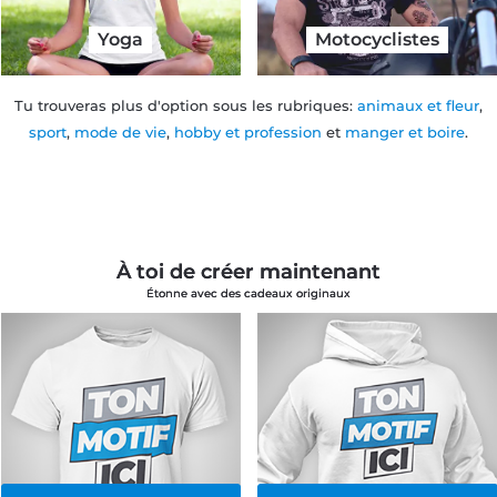
Yoga
Motocyclistes
Tu trouveras plus d'option sous les rubriques:
animaux et fleur
,
sport
,
mode de vie
,
hobby et profession
et
manger et boire
.
À toi de créer maintenant
Étonne avec des cadeaux originaux