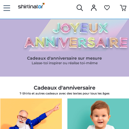
Cadeaux d'anniversaire sur mesure
Laisse-toi inspirer ou réalise toi-même
Cadeaux d'anniversaire
T-Shirts et autres cadeaux avec des textes pour tous les âges