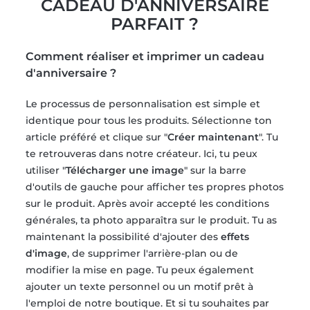
CADEAU D'ANNIVERSAIRE
PARFAIT ?
Comment réaliser et imprimer un cadeau
d'anniversaire ?
Le processus de personnalisation est simple et
identique pour tous les produits. Sélectionne ton
article préféré et clique sur "
Créer maintenant
". Tu
te retrouveras dans notre créateur. Ici, tu peux
utiliser "
Télécharger une image
" sur la barre
d'outils de gauche pour afficher tes propres photos
sur le produit. Après avoir accepté les conditions
générales, ta photo apparaîtra sur le produit. Tu as
maintenant la possibilité d'ajouter des
effets
d'image
, de supprimer l'arrière-plan ou de
modifier la mise en page. Tu peux également
ajouter un texte personnel ou un motif prêt à
l'emploi de notre boutique. Et si tu souhaites par