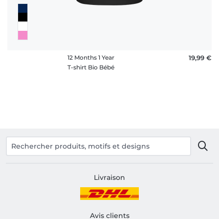
12 Months 1 Year
19,99 €
T-shirt Bio Bébé
Livraison
Avis clients