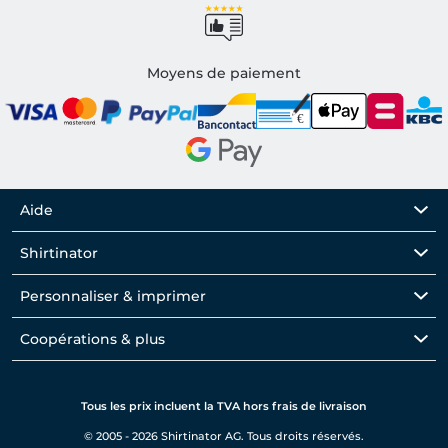
Moyens de paiement
Aide
Shirtinator
Personnaliser & imprimer
Coopérations & plus
Tous les prix incluent la TVA hors frais de livraison
© 2005 - 2026 Shirtinator AG. Tous droits réservés.