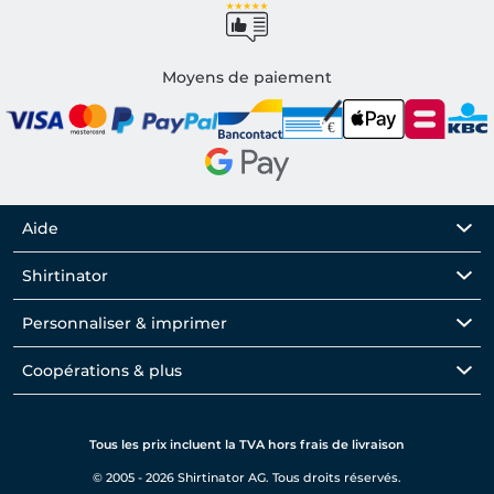
Moyens de paiement
Aide
Shirtinator
Personnaliser & imprimer
Coopérations & plus
Tous les prix incluent la TVA hors frais de livraison
© 2005 - 2026 Shirtinator AG. Tous droits réservés.