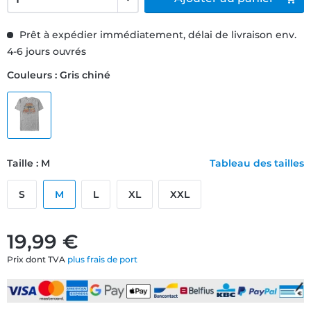
Prêt à expédier immédiatement, délai de livraison env.
4-6 jours ouvrés
Couleurs : Gris chiné
Taille : M
Tableau des tailles
S
M
L
XL
XXL
19,99 €
Prix dont TVA
plus frais de port