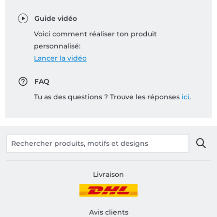
Guide vidéo
Voici comment réaliser ton produit
personnalisé:
Lancer la vidéo
FAQ
Tu as des questions ? Trouve les réponses
ici
.
Livraison
Avis clients