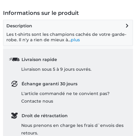
Informations sur le produit
Description
Les t-shirts sont les champions cachés de votre garde-
robe. Il n'y a rien de mieux à...
plus
Livraison rapide
Livraison sous 5 à 9 jours ouvrés.
Échange garanti 30 jours
L'article commandé ne te convient pas?
Contacte nous
Droit de rétractation
Nous prenons en charge les frais d`envois des
retours.