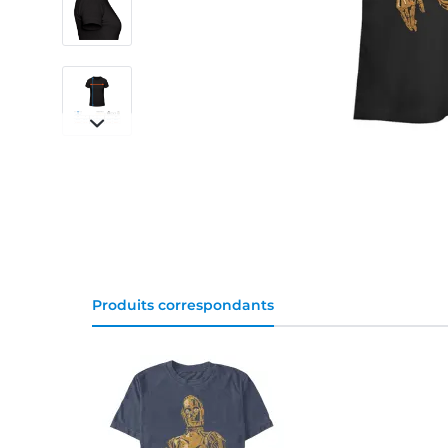
Produits correspondants