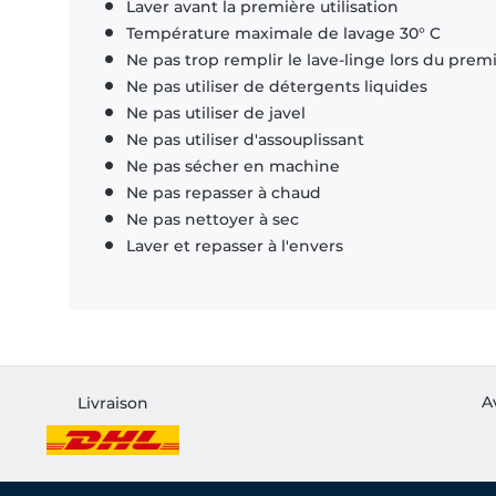
Laver avant la première utilisation
Température maximale de lavage 30° C
Ne pas trop remplir le lave-linge lors du prem
Ne pas utiliser de détergents liquides
Ne pas utiliser de javel
Ne pas utiliser d'assouplissant
Ne pas sécher en machine
Ne pas repasser à chaud
Ne pas nettoyer à sec
Laver et repasser à l'envers
A
Livraison