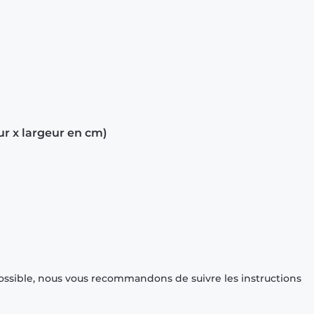
ur x largeur en cm)
ossible, nous vous recommandons de suivre les instructions