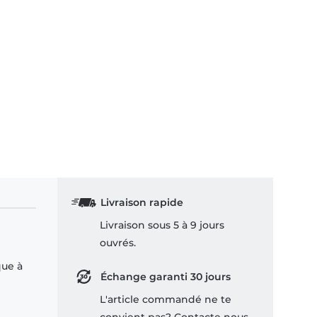
Livraison rapide
Livraison sous 5 à 9 jours
ouvrés.
que à
Échange garanti 30 jours
L'article commandé ne te