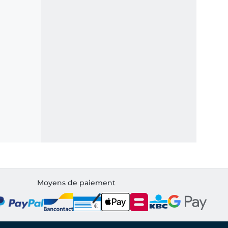
Moyens de paiement