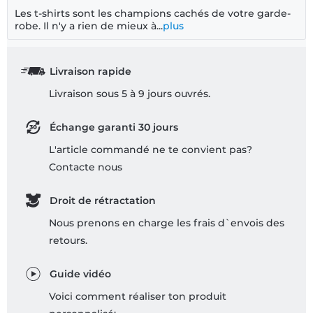
Les t-shirts sont les champions cachés de votre garde-
robe. Il n'y a rien de mieux à...
plus
Livraison rapide
Livraison sous 5 à 9 jours ouvrés.
Échange garanti 30 jours
L'article commandé ne te convient pas?
Contacte nous
Droit de rétractation
Nous prenons en charge les frais d`envois des
retours.
Guide vidéo
Voici comment réaliser ton produit