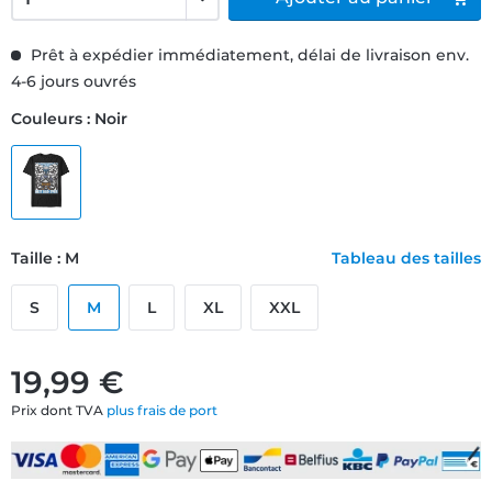
Prêt à expédier immédiatement, délai de livraison env.
4-6 jours ouvrés
Couleurs : Noir
Taille : M
Tableau des tailles
S
M
L
XL
XXL
19,99 €
Prix dont TVA
plus frais de port