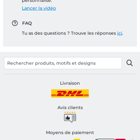
personnalisé:
Lancer la vidéo
FAQ
Tu as des questions ? Trouve les réponses
ici
.
Livraison
Avis clients
Moyens de paiement