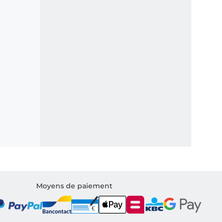
Moyens de paiement