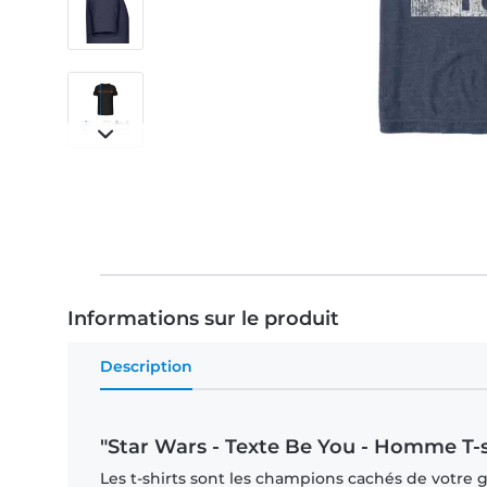
Informations sur le produit
Description
"Star Wars - Texte Be You - Homme T-s
Les t-shirts sont les champions cachés de votre ga