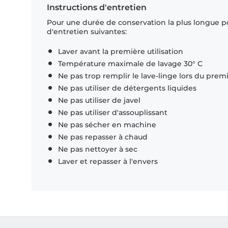
Instructions d'entretien
Pour une durée de conservation la plus longue p
d'entretien suivantes:
Laver avant la première utilisation
Température maximale de lavage 30° C
Ne pas trop remplir le lave-linge lors du prem
Ne pas utiliser de détergents liquides
Ne pas utiliser de javel
Ne pas utiliser d'assouplissant
Ne pas sécher en machine
Ne pas repasser à chaud
Ne pas nettoyer à sec
Laver et repasser à l'envers