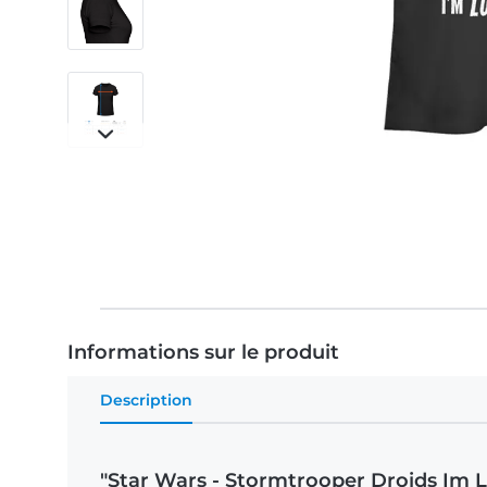
Informations sur le produit
Description
"Star Wars - Stormtrooper Droids Im L