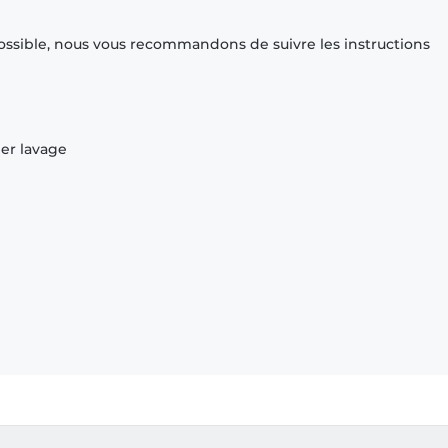
ossible, nous vous recommandons de suivre les instructions
ier lavage