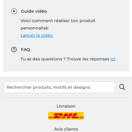
Guide vidéo
Voici comment réaliser ton produit
personnalisé:
Lancer la vidéo
FAQ
Tu as des questions ? Trouve les réponses
ici
.
Livraison
Avis clients