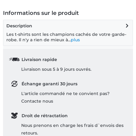
Informations sur le produit
Description
Les t-shirts sont les champions cachés de votre garde-
robe. Il n'y a rien de mieux à...
plus
Livraison rapide
Livraison sous 5 à 9 jours ouvrés.
Échange garanti 30 jours
L'article commandé ne te convient pas?
Contacte nous
Droit de rétractation
Nous prenons en charge les frais d`envois des
retours.