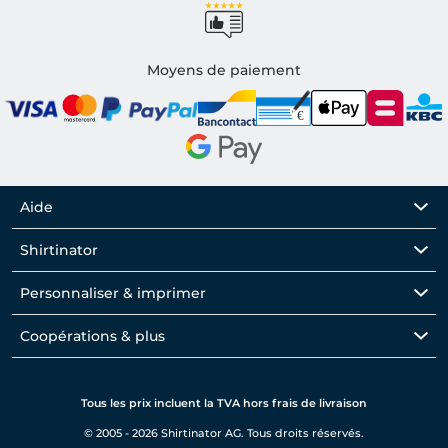
Moyens de paiement
Aide
Shirtinator
Personnaliser & imprimer
Coopérations & plus
Tous les prix incluent la TVA hors frais de livraison
© 2005 - 2026 Shirtinator AG. Tous droits réservés.