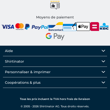
Moyens de paiement
Aide
Shirtinator
Personnaliser & imprimer
Coopérations & plus
Tous les prix incluent la TVA hors frais de livraison
© 2005 - 2026 Shirtinator AG. Tous droits réservés.