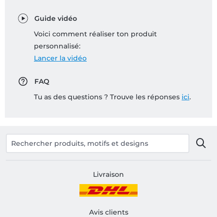
Guide vidéo
Voici comment réaliser ton produit
personnalisé:
Lancer la vidéo
FAQ
Tu as des questions ? Trouve les réponses
ici
.
Livraison
Avis clients