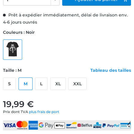
Prêt à expédier immédiatement, délai de livraison env.
4-6 jours ouvrés
Couleurs : Noir
Taille : M
Tableau des tailles
S
M
L
XL
XXL
19,99 €
Prix dont TVA
plus frais de port