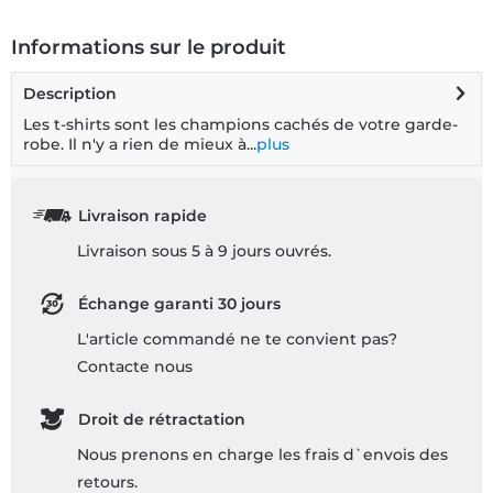
Informations sur le produit
Description
Les t-shirts sont les champions cachés de votre garde-
robe. Il n'y a rien de mieux à...
plus
Livraison rapide
Livraison sous 5 à 9 jours ouvrés.
Échange garanti 30 jours
L'article commandé ne te convient pas?
Contacte nous
Droit de rétractation
Nous prenons en charge les frais d`envois des
retours.