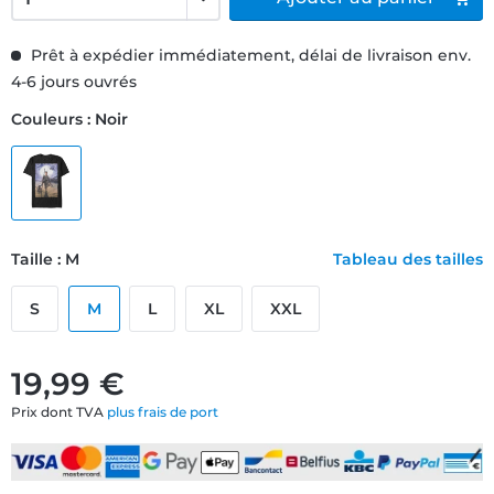
Prêt à expédier immédiatement, délai de livraison env.
4-6 jours ouvrés
Couleurs : Noir
Taille : M
Tableau des tailles
S
M
L
XL
XXL
19,99 €
Prix dont TVA
plus frais de port