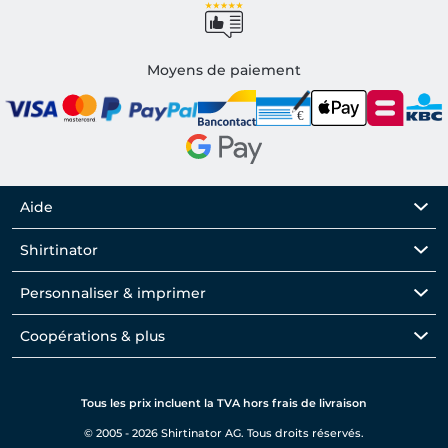
Moyens de paiement
Aide
Shirtinator
Personnaliser & imprimer
Coopérations & plus
Tous les prix incluent la TVA hors frais de livraison
© 2005 - 2026 Shirtinator AG. Tous droits réservés.