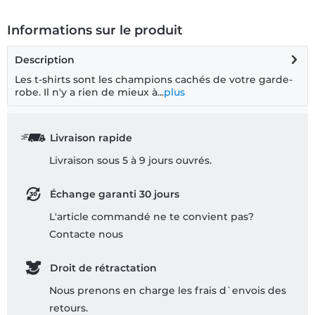
Informations sur le produit
Description
Les t-shirts sont les champions cachés de votre garde-
robe. Il n'y a rien de mieux à...
plus
Livraison rapide
Livraison sous 5 à 9 jours ouvrés.
Échange garanti 30 jours
L'article commandé ne te convient pas?
Contacte nous
Droit de rétractation
Nous prenons en charge les frais d`envois des
retours.