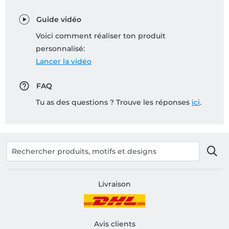
Guide vidéo
Voici comment réaliser ton produit
personnalisé:
Lancer la vidéo
FAQ
Tu as des questions ? Trouve les réponses
ici
.
Livraison
Avis clients