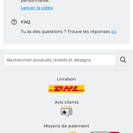
personnalisé:
Lancer la vidéo
FAQ
Tu as des questions ? Trouve les réponses
ici
.
Livraison
Avis clients
Moyens de paiement