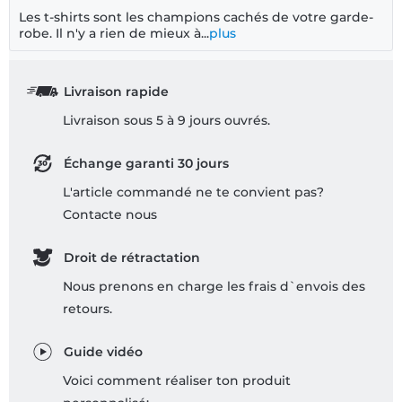
Les t-shirts sont les champions cachés de votre garde-
robe. Il n'y a rien de mieux à...
plus
Livraison rapide
Livraison sous 5 à 9 jours ouvrés.
Échange garanti 30 jours
L'article commandé ne te convient pas?
Contacte nous
Droit de rétractation
Nous prenons en charge les frais d`envois des
retours.
Guide vidéo
Voici comment réaliser ton produit