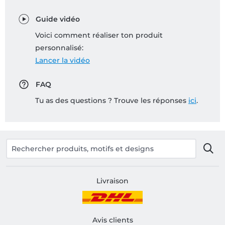
Guide vidéo
Voici comment réaliser ton produit
personnalisé:
Lancer la vidéo
FAQ
Tu as des questions ? Trouve les réponses
ici
.
Livraison
Avis clients