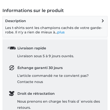
Informations sur le produit
Description
Les t-shirts sont les champions cachés de votre garde-
robe. Il n'y a rien de mieux à...
plus
Livraison rapide
Livraison sous 5 à 9 jours ouvrés.
Échange garanti 30 jours
L'article commandé ne te convient pas?
Contacte nous
Droit de rétractation
Nous prenons en charge les frais d`envois des
retours.