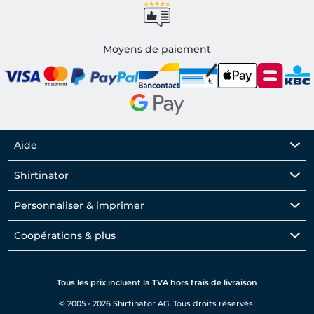
Moyens de paiement
Aide
Shirtinator
Personnaliser & imprimer
Coopérations & plus
Tous les prix incluent la TVA hors frais de livraison
© 2005 - 2026 Shirtinator AG. Tous droits réservés.