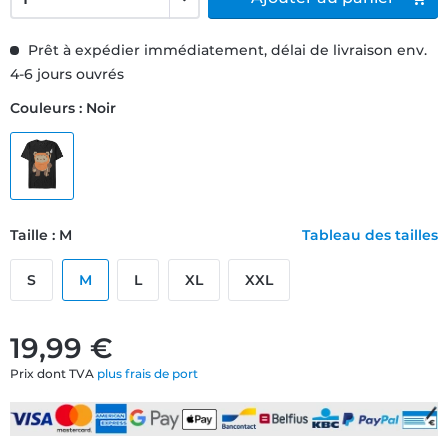
Prêt à expédier immédiatement, délai de livraison env.
4-6 jours ouvrés
Couleurs : Noir
Taille : M
Tableau des tailles
S
M
L
XL
XXL
19,99 €
Prix dont TVA
plus frais de port