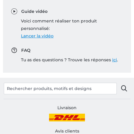
Guide vidéo
Voici comment réaliser ton produit
personnalisé:
Lancer la vidéo
FAQ
Tu as des questions ? Trouve les réponses
ici
.
Livraison
Avis clients