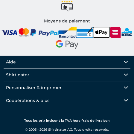
Moyens de paiement
Aide
Shirtinator
Personnaliser & imprimer
Coopérations & plus
Tous les prix incluent la TVA hors frais de livraison
© 2005 - 2026 Shirtinator AG. Tous droits réservés.