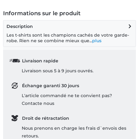
Informations sur le produit
Description
Les t-shirts sont les champions cachés de votre garde-
robe. Rien ne se combine mieux que...
plus
Livraison rapide
Livraison sous 5 à 9 jours ouvrés.
Échange garanti 30 jours
L'article commandé ne te convient pas?
Contacte nous
Droit de rétractation
Nous prenons en charge les frais d`envois des
retours.