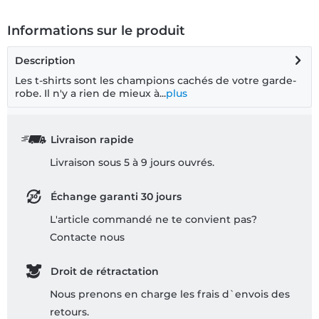
Informations sur le produit
Description
Les t-shirts sont les champions cachés de votre garde-
robe. Il n'y a rien de mieux à...
plus
Livraison rapide
Livraison sous 5 à 9 jours ouvrés.
Échange garanti 30 jours
L'article commandé ne te convient pas?
Contacte nous
Droit de rétractation
Nous prenons en charge les frais d`envois des
retours.