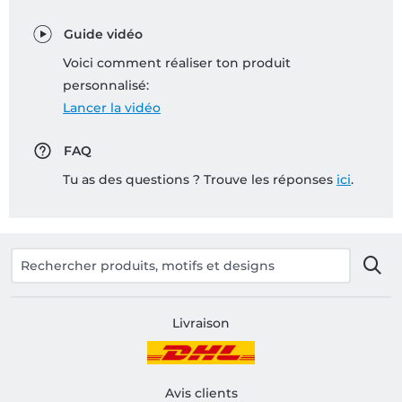
Guide vidéo
Voici comment réaliser ton produit
personnalisé:
Lancer la vidéo
FAQ
Tu as des questions ? Trouve les réponses
ici
.
Livraison
Avis clients