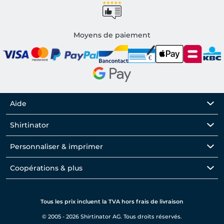
Moyens de paiement
Aide
Shirtinator
Personnaliser & imprimer
Coopérations & plus
Tous les prix incluent la TVA hors frais de livraison
© 2005 - 2026 Shirtinator AG. Tous droits réservés.