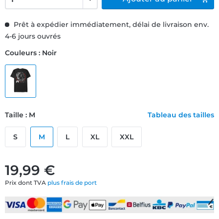
Prêt à expédier immédiatement, délai de livraison env.
4-6 jours ouvrés
Couleurs : Noir
Taille : M
Tableau des tailles
S
M
L
XL
XXL
19,99 €
Prix dont TVA
plus frais de port