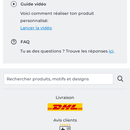
Guide vidéo
Voici comment réaliser ton produit
personnalisé:
Lancer la vidéo
FAQ
Tu as des questions ? Trouve les réponses
ici
.
Livraison
Avis clients