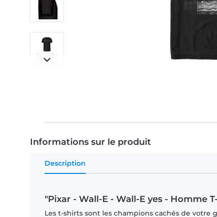
Informations sur le produit
Description
"Pixar - Wall-E - Wall-E yes - Homme T-
Les t-shirts sont les champions cachés de votre ga