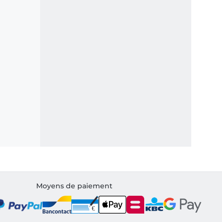
Moyens de paiement