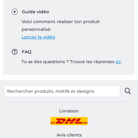
Guide vidéo
Voici comment réaliser ton produit
personnalisé:
Lancer la vidéo
FAQ
Tu as des questions ? Trouve les réponses
ici
.
Livraison
Avis clients