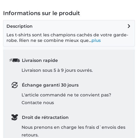
Informations sur le produit
Description
Les t-shirts sont les champions cachés de votre garde-
robe. Rien ne se combine mieux que...
plus
Livraison rapide
Livraison sous 5 à 9 jours ouvrés.
Échange garanti 30 jours
L'article commandé ne te convient pas?
Contacte nous
Droit de rétractation
Nous prenons en charge les frais d`envois des
retours.