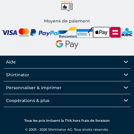
Moyens de paiement
Aide
Shirtinator
Personnaliser & imprimer
Coopérations & plus
Tous les prix incluent la TVA hors frais de livraison
© 2005 - 2026 Shirtinator AG. Tous droits réservés.