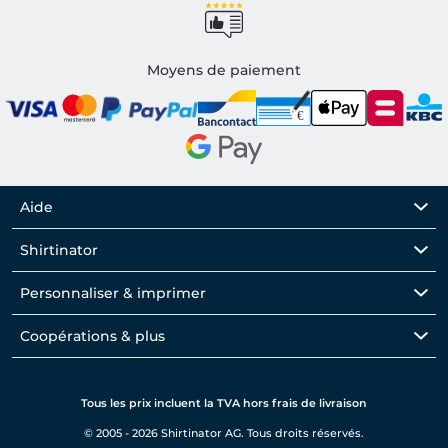
Moyens de paiement
Aide
Shirtinator
Personnaliser & imprimer
Coopérations & plus
Tous les prix incluent la TVA hors frais de livraison
© 2005 - 2026 Shirtinator AG. Tous droits réservés.