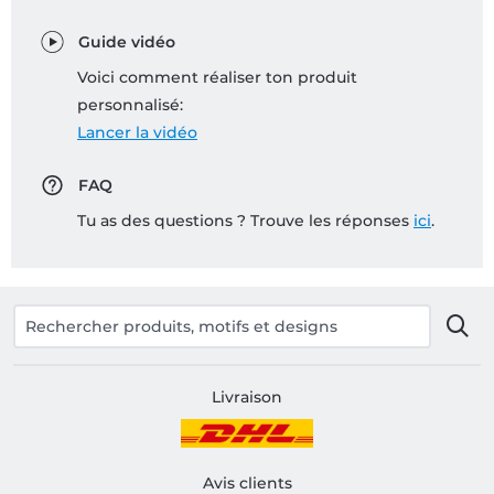
Guide vidéo
Voici comment réaliser ton produit
personnalisé:
Lancer la vidéo
FAQ
Tu as des questions ? Trouve les réponses
ici
.
Livraison
Avis clients