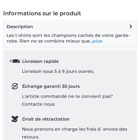
Informations sur le produit
Description
Les t-shirts sont les champions cachés de votre garde-
robe. Rien ne se combine mieux que...
plus
Livraison rapide
Livraison sous 5 à 9 jours ouvrés.
Échange garanti 30 jours
L'article commandé ne te convient pas?
Contacte nous
Droit de rétractation
Nous prenons en charge les frais d`envois des
retours.