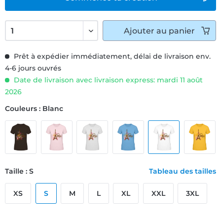
Ajouter
au panier
Prêt à expédier immédiatement, délai de livraison env.
4-6 jours ouvrés
Date de livraison avec livraison express: mardi 11 août
2026
Couleurs : Blanc
Taille : S
Tableau des tailles
XS
S
M
L
XL
XXL
3XL