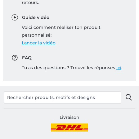
retours.
Guide vidéo
Voici comment réaliser ton produit
personnalisé:
Lancer la vidéo
FAQ
Tu as des questions ? Trouve les réponses
ici
.
Livraison