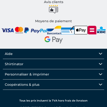
Avis clients
Moyens de paiement
Aide
Shirtinator
Personnaliser & imprimer
Coopérations & plus
Tous les prix incluent la TVA hors frais de livraison