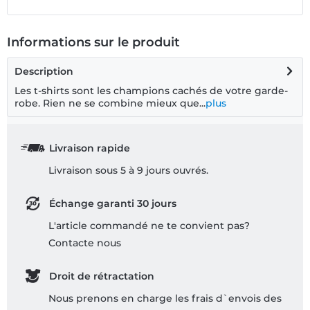
Informations sur le produit
Description
Les t-shirts sont les champions cachés de votre garde-
robe. Rien ne se combine mieux que...
plus
Livraison rapide
Livraison sous 5 à 9 jours ouvrés.
Échange garanti 30 jours
L'article commandé ne te convient pas?
Contacte nous
Droit de rétractation
Nous prenons en charge les frais d`envois des