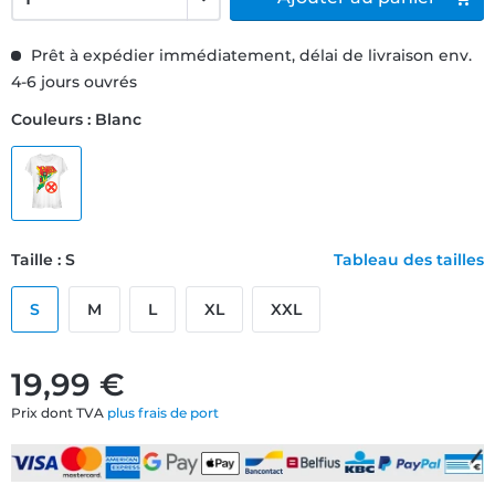
Prêt à expédier immédiatement, délai de livraison env.
4-6 jours ouvrés
Couleurs : Blanc
Taille : S
Tableau des tailles
S
M
L
XL
XXL
19,99 €
Prix dont TVA
plus frais de port