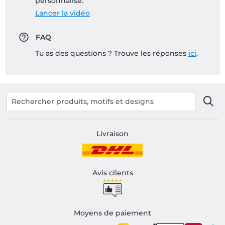
personnalisé:
Lancer la vidéo
FAQ
Tu as des questions ? Trouve les réponses
ici
.
Livraison
Avis clients
Moyens de paiement