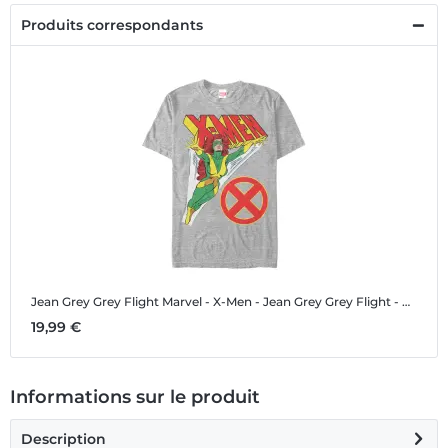
Produits correspondants
Jean Grey Grey Flight
Marvel - X-Men - Jean Grey Grey Flight - Homme T-shirt
19,99 €
Informations sur le produit
Description