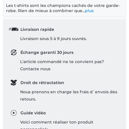
Les t-shirts sont les champions cachés de votre garde-
robe. Rien de mieux à combiner que...
plus
Livraison rapide
Livraison sous 5 à 9 jours ouvrés.
Échange garanti 30 jours
L'article commandé ne te convient pas?
Contacte nous
Droit de rétractation
Nous prenons en charge les frais d`envois des
retours.
Guide vidéo
Voici comment réaliser ton produit