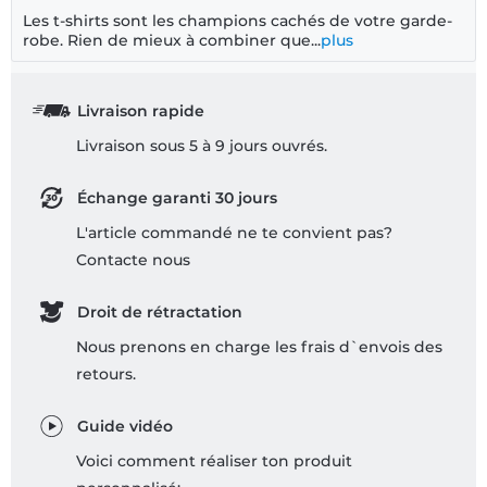
Les t-shirts sont les champions cachés de votre garde-
robe. Rien de mieux à combiner que...
plus
Livraison rapide
Livraison sous 5 à 9 jours ouvrés.
Échange garanti 30 jours
L'article commandé ne te convient pas?
Contacte nous
Droit de rétractation
Nous prenons en charge les frais d`envois des
retours.
Guide vidéo
Voici comment réaliser ton produit