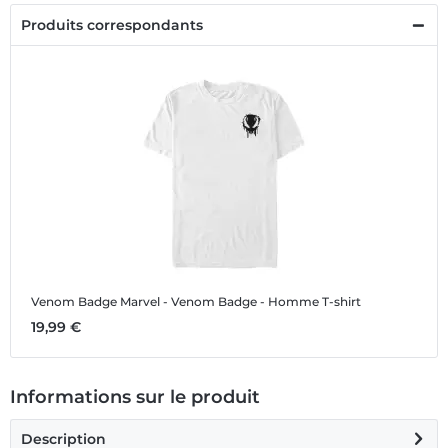
Produits correspondants
Venom Badge
Marvel - Venom Badge - Homme T-shirt
19,99 €
Informations sur le produit
Description