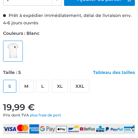
Prêt à expédier immédiatement, délai de livraison env.
4-6 jours ouvrés
Couleurs : Blanc
Taille : S
Tableau des tailles
S
M
L
XL
XXL
19,99 €
Prix dont TVA
plus frais de port