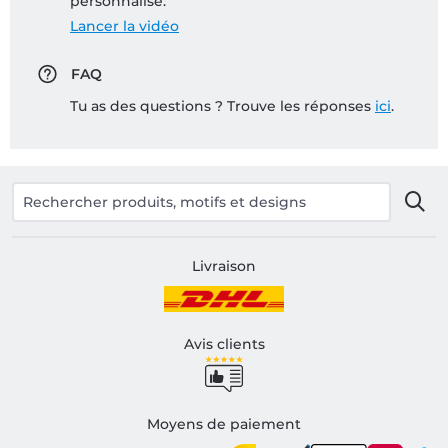
personnalisé:
Lancer la vidéo
FAQ
Tu as des questions ? Trouve les réponses
ici
.
Livraison
Avis clients
Moyens de paiement