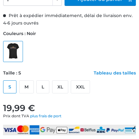
Prêt à expédier immédiatement, délai de livraison env.
4-6 jours ouvrés
Couleurs : Noir
Taille : S
Tableau des tailles
S
M
L
XL
XXL
19,99 €
Prix dont TVA
plus frais de port