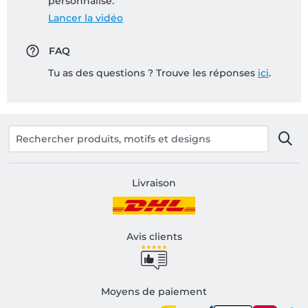
personnalisé:
Lancer la vidéo
FAQ
Tu as des questions ? Trouve les réponses
ici
.
Livraison
Avis clients
Moyens de paiement