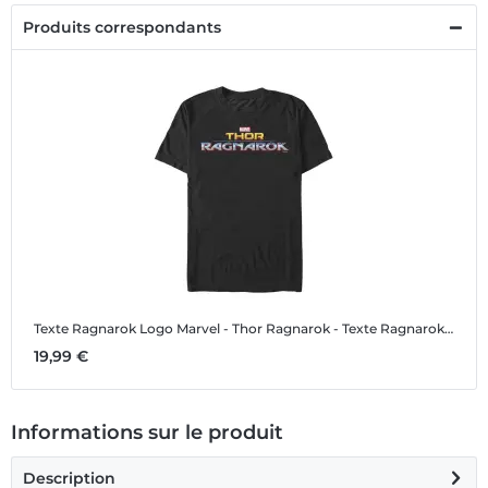
Produits correspondants
Texte Ragnarok Logo
Marvel - Thor Ragnarok - Texte Ragnarok Logo - Homme T-shirt
19,99 €
Informations sur le produit
Description