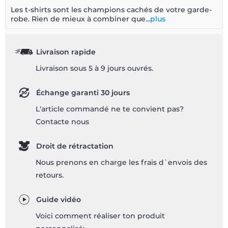
Les t-shirts sont les champions cachés de votre garde-
robe. Rien de mieux à combiner que...
plus
Livraison rapide
Livraison sous 5 à 9 jours ouvrés.
Échange garanti 30 jours
L'article commandé ne te convient pas?
Contacte nous
Droit de rétractation
Nous prenons en charge les frais d`envois des
retours.
Guide vidéo
Voici comment réaliser ton produit