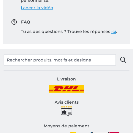
personnalisé:
Lancer la vidéo
FAQ
Tu as des questions ? Trouve les réponses
ici
.
Livraison
Avis clients
Moyens de paiement