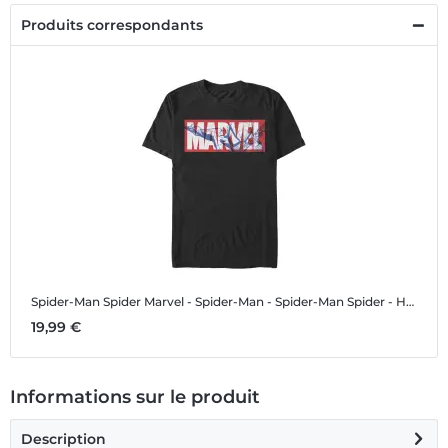
Produits correspondants
Spider-Man Spider
Marvel - Spider-Man - Spider-Man Spider - Homme T-shirt
19,99 €
Informations sur le produit
Description