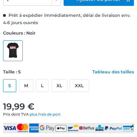
Prêt à expédier immédiatement, délai de livraison env.
4-6 jours ouvrés
Couleurs : Noir
Taille : S
Tableau des tailles
S
M
L
XL
XXL
19,99 €
Prix dont TVA
plus frais de port