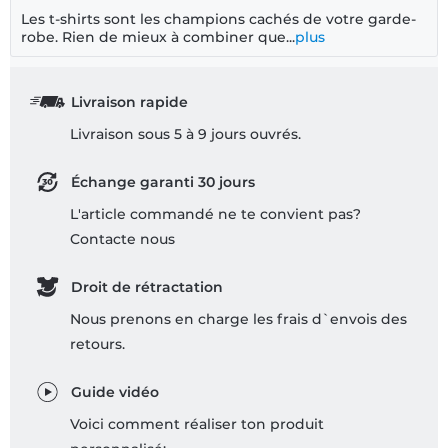
Les t-shirts sont les champions cachés de votre garde-
robe. Rien de mieux à combiner que...
plus
Livraison rapide
Livraison sous 5 à 9 jours ouvrés.
Échange garanti 30 jours
L'article commandé ne te convient pas?
Contacte nous
Droit de rétractation
Nous prenons en charge les frais d`envois des
retours.
Guide vidéo
Voici comment réaliser ton produit