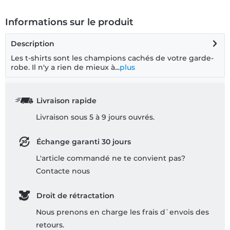
Informations sur le produit
Description
Les t-shirts sont les champions cachés de votre garde-
robe. Il n'y a rien de mieux à...
plus
Livraison rapide
Livraison sous 5 à 9 jours ouvrés.
Échange garanti 30 jours
L'article commandé ne te convient pas?
Contacte nous
Droit de rétractation
Nous prenons en charge les frais d`envois des
retours.