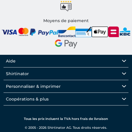
Moyens de paiement
Aide
Shirtinator
Personnaliser & imprimer
Coopérations & plus
Tous les prix incluent la TVA hors frais de livraison
© 2005 - 2026 Shirtinator AG. Tous droits réservés.