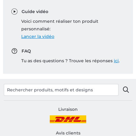
Guide vidéo
Voici comment réaliser ton produit
personnalisé:
Lancer la vidéo
FAQ
Tu as des questions ? Trouve les réponses
ici
.
Livraison
Avis clients