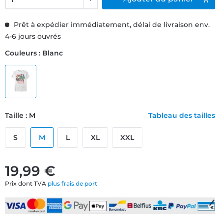
Prêt à expédier immédiatement, délai de livraison env.
4-6 jours ouvrés
Couleurs : Blanc
Taille : M
Tableau des tailles
S
M
L
XL
XXL
19,99 €
Prix dont TVA
plus frais de port