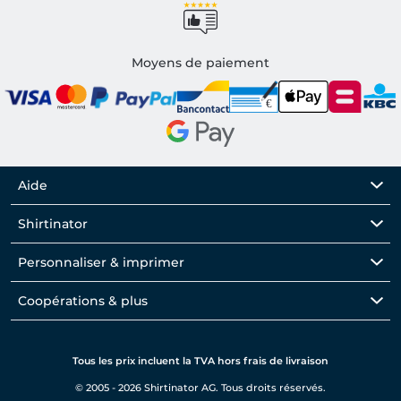
Moyens de paiement
Aide
Shirtinator
Personnaliser & imprimer
Coopérations & plus
Tous les prix incluent la TVA hors frais de livraison
© 2005 - 2026 Shirtinator AG. Tous droits réservés.