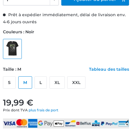
Prêt à expédier immédiatement, délai de livraison env.
4-6 jours ouvrés
Couleurs : Noir
Taille : M
Tableau des tailles
S
M
L
XL
XXL
19,99 €
Prix dont TVA
plus frais de port