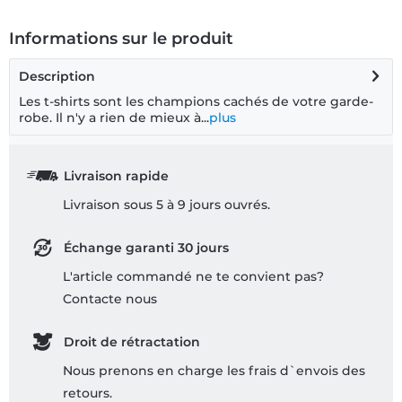
Informations sur le produit
Description
Les t-shirts sont les champions cachés de votre garde-
robe. Il n'y a rien de mieux à...
plus
Livraison rapide
Livraison sous 5 à 9 jours ouvrés.
Échange garanti 30 jours
L'article commandé ne te convient pas?
Contacte nous
Droit de rétractation
Nous prenons en charge les frais d`envois des
retours.