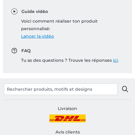
Guide vidéo
Voici comment réaliser ton produit
personnalisé:
Lancer la vidéo
FAQ
Tu as des questions ? Trouve les réponses
ici
.
Livraison
Avis clients