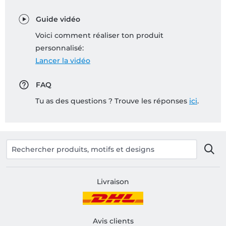
Guide vidéo
Voici comment réaliser ton produit
personnalisé:
Lancer la vidéo
FAQ
Tu as des questions ? Trouve les réponses
ici
.
Livraison
Avis clients