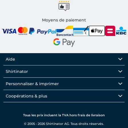
Moyens de paiement
Aide
Shirtinator
Personnaliser & imprimer
Coopérations & plus
Tous les prix incluent la TVA hors frais de livraison
© 2005 - 2026 Shirtinator AG. Tous droits réservés.