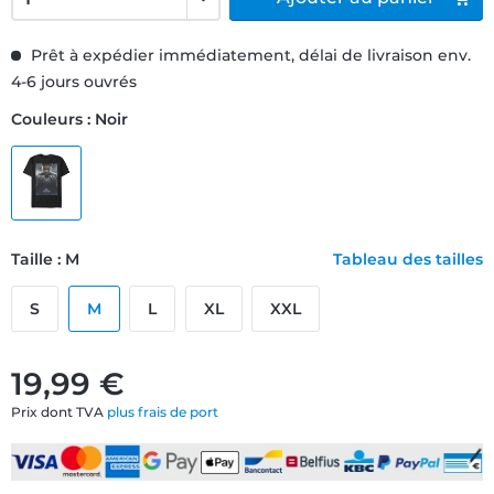
Prêt à expédier immédiatement, délai de livraison env.
4-6 jours ouvrés
Couleurs : Noir
Taille : M
Tableau des tailles
S
M
L
XL
XXL
19,99 €
Prix dont TVA
plus frais de port