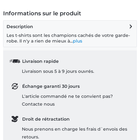
Informations sur le produit
Description
Les t-shirts sont les champions cachés de votre garde-
robe. Il n'y a rien de mieux à...
plus
Livraison rapide
Livraison sous 5 à 9 jours ouvrés.
Échange garanti 30 jours
L'article commandé ne te convient pas?
Contacte nous
Droit de rétractation
Nous prenons en charge les frais d`envois des
retours.