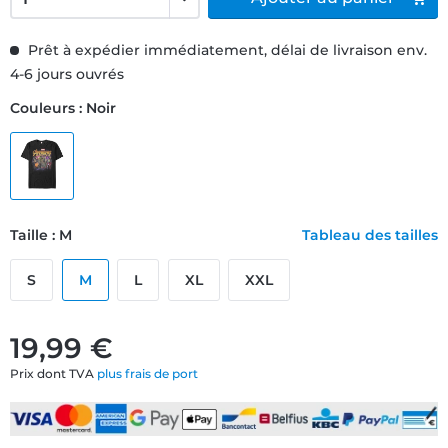
Prêt à expédier immédiatement, délai de livraison env.
4-6 jours ouvrés
Couleurs : Noir
Taille : M
Tableau des tailles
S
M
L
XL
XXL
19,99 €
Prix dont TVA
plus frais de port