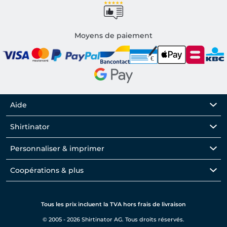
Moyens de paiement
Aide
Shirtinator
Personnaliser & imprimer
Coopérations & plus
Tous les prix incluent la TVA hors frais de livraison
© 2005 - 2026 Shirtinator AG. Tous droits réservés.