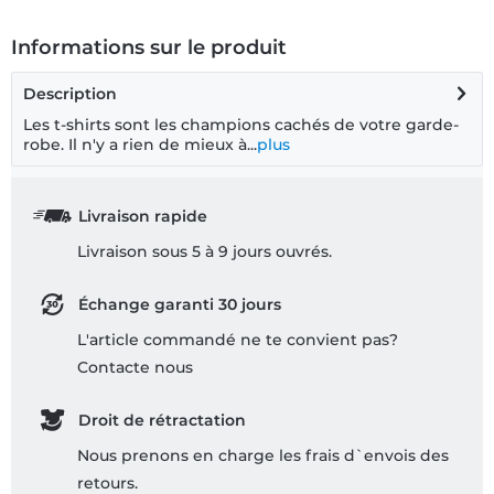
Informations sur le produit
Description
Les t-shirts sont les champions cachés de votre garde-
robe. Il n'y a rien de mieux à...
plus
Livraison rapide
Livraison sous 5 à 9 jours ouvrés.
Échange garanti 30 jours
L'article commandé ne te convient pas?
Contacte nous
Droit de rétractation
Nous prenons en charge les frais d`envois des
retours.