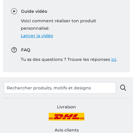
Guide vidéo
Voici comment réaliser ton produit
personnalisé:
Lancer la vidéo
FAQ
Tu as des questions ? Trouve les réponses
ici
.
Livraison
Avis clients