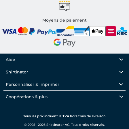
Moyens de paiement
Aide
Shirtinator
Personnaliser & imprimer
Coopérations & plus
Tous les prix incluent la TVA hors frais de livraison
© 2005 - 2026 Shirtinator AG. Tous droits réservés.