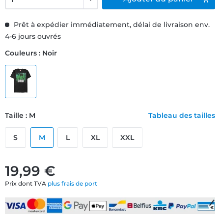
Prêt à expédier immédiatement, délai de livraison env.
4-6 jours ouvrés
Couleurs : Noir
Taille : M
Tableau des tailles
S
M
L
XL
XXL
19,99 €
Prix dont TVA
plus frais de port