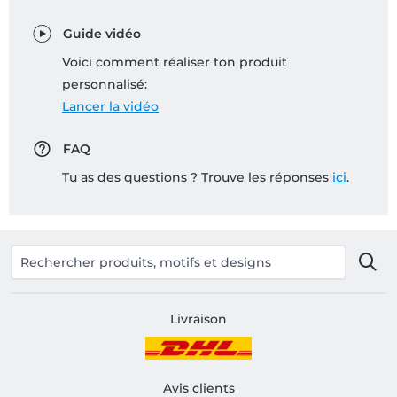
Guide vidéo
Voici comment réaliser ton produit
personnalisé:
Lancer la vidéo
FAQ
Tu as des questions ? Trouve les réponses
ici
.
Livraison
Avis clients