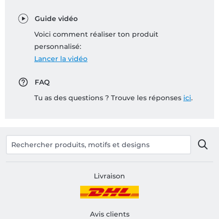
Guide vidéo
Voici comment réaliser ton produit
personnalisé:
Lancer la vidéo
FAQ
Tu as des questions ? Trouve les réponses
ici
.
Livraison
Avis clients