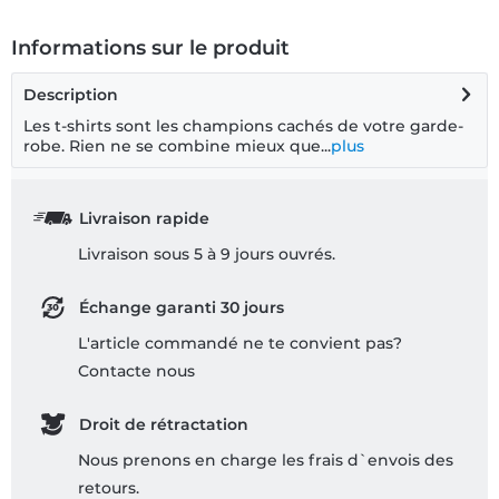
Informations sur le produit
Description
Les t-shirts sont les champions cachés de votre garde-
robe. Rien ne se combine mieux que...
plus
Livraison rapide
Livraison sous 5 à 9 jours ouvrés.
Échange garanti 30 jours
L'article commandé ne te convient pas?
Contacte nous
Droit de rétractation
Nous prenons en charge les frais d`envois des
retours.