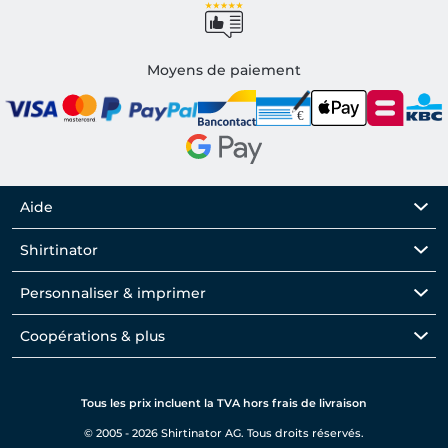
Moyens de paiement
Aide
Shirtinator
Personnaliser & imprimer
Coopérations & plus
Tous les prix incluent la TVA hors frais de livraison
© 2005 - 2026 Shirtinator AG. Tous droits réservés.