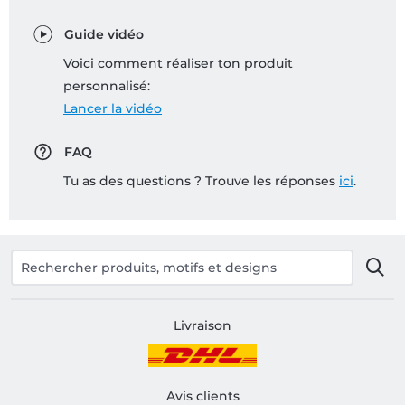
Guide vidéo
Voici comment réaliser ton produit
personnalisé:
Lancer la vidéo
FAQ
Tu as des questions ? Trouve les réponses
ici
.
Livraison
Avis clients