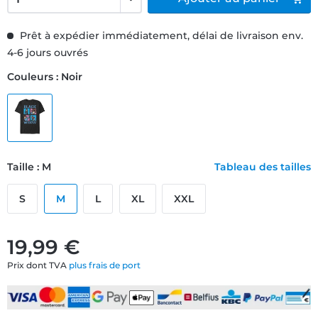
Prêt à expédier immédiatement, délai de livraison env.
4-6 jours ouvrés
Couleurs : Noir
Taille : M
Tableau des tailles
S
M
L
XL
XXL
19,99 €
Prix dont TVA
plus frais de port