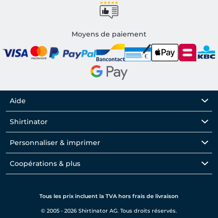
Moyens de paiement
Aide
Shirtinator
Personnaliser & imprimer
Coopérations & plus
Tous les prix incluent la TVA hors frais de livraison
© 2005 - 2026 Shirtinator AG. Tous droits réservés.