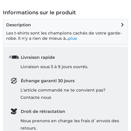
Informations sur le produit
Description
Les t-shirts sont les champions cachés de votre garde-
robe. Il n'y a rien de mieux à...
plus
Livraison rapide
Livraison sous 5 à 9 jours ouvrés.
Échange garanti 30 jours
L'article commandé ne te convient pas?
Contacte nous
Droit de rétractation
Nous prenons en charge les frais d`envois des
retours.