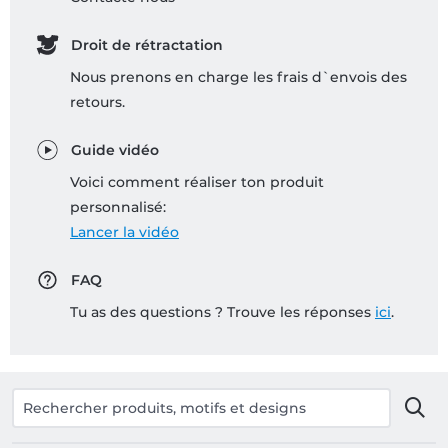
Droit de rétractation
Nous prenons en charge les frais d`envois des
retours.
Guide vidéo
Voici comment réaliser ton produit
personnalisé:
Lancer la vidéo
FAQ
Tu as des questions ? Trouve les réponses
ici
.