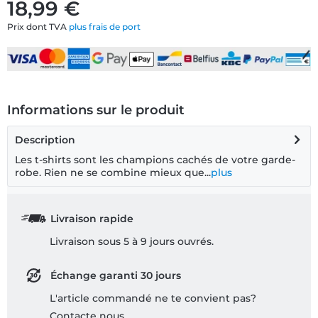
18,99 €
Prix dont TVA
plus frais de port
Informations sur le produit
Description
Les t-shirts sont les champions cachés de votre garde-
robe. Rien ne se combine mieux que...
plus
Livraison rapide
Livraison sous 5 à 9 jours ouvrés.
Échange garanti 30 jours
L'article commandé ne te convient pas?
Contacte nous