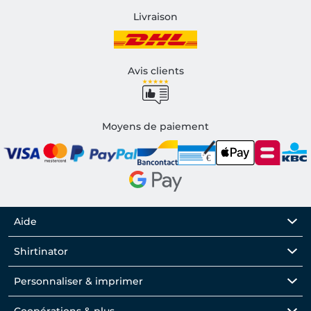
Livraison
Avis clients
Moyens de paiement
Aide
Shirtinator
Personnaliser & imprimer