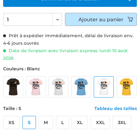
Ajouter
au panier
Prêt à expédier immédiatement, délai de livraison env.
4-6 jours ouvrés
Date de livraison avec livraison express: lundi 10 août
2026
Couleurs : Blanc
Taille : S
Tableau des tailles
XS
S
M
L
XL
XXL
3XL