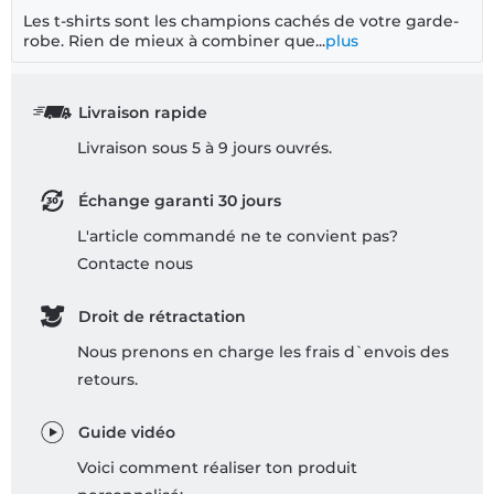
Les t-shirts sont les champions cachés de votre garde-
robe. Rien de mieux à combiner que...
plus
Livraison rapide
Livraison sous 5 à 9 jours ouvrés.
Échange garanti 30 jours
L'article commandé ne te convient pas?
Contacte nous
Droit de rétractation
Nous prenons en charge les frais d`envois des
retours.
Guide vidéo
Voici comment réaliser ton produit