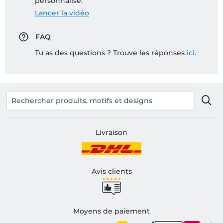
personnalisé:
Lancer la vidéo
FAQ
Tu as des questions ? Trouve les réponses
ici
.
Livraison
Avis clients
Moyens de paiement