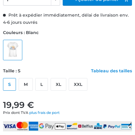
Prêt à expédier immédiatement, délai de livraison env.
4-6 jours ouvrés
Couleurs : Blanc
Taille : S
Tableau des tailles
S
M
L
XL
XXL
19,99 €
Prix dont TVA
plus frais de port