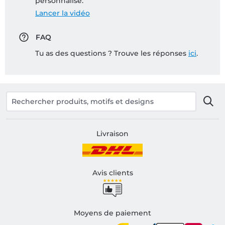
personnalisé:
Lancer la vidéo
FAQ
Tu as des questions ? Trouve les réponses
ici
.
Livraison
Avis clients
Moyens de paiement