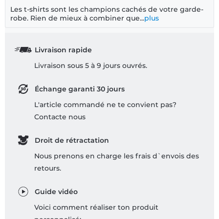
Les t-shirts sont les champions cachés de votre garde-
robe. Rien de mieux à combiner que...
plus
Livraison rapide
Livraison sous 5 à 9 jours ouvrés.
Échange garanti 30 jours
L'article commandé ne te convient pas?
Contacte nous
Droit de rétractation
Nous prenons en charge les frais d`envois des
retours.
Guide vidéo
Voici comment réaliser ton produit