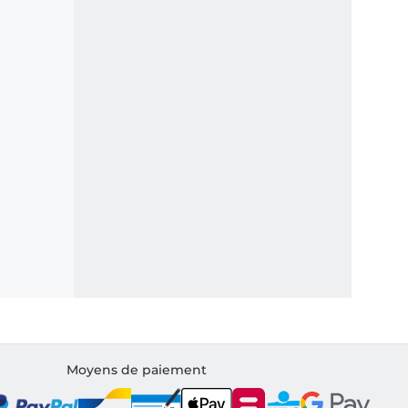
Moyens de paiement