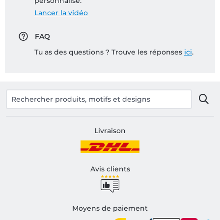
personnalisé:
Lancer la vidéo
FAQ
Tu as des questions ? Trouve les réponses
ici
.
Livraison
Avis clients
Moyens de paiement