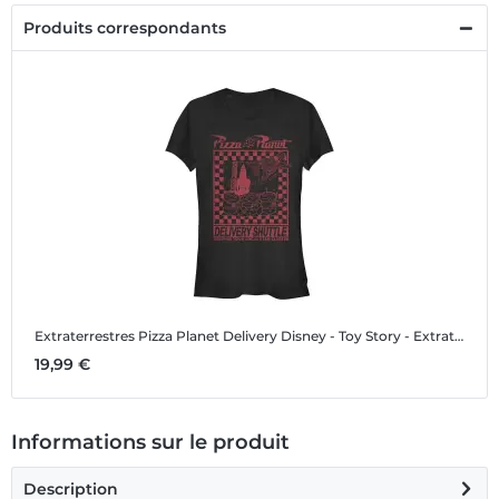
Produits correspondants
Extraterrestres Pizza Planet Delivery
Disney - Toy Story - Extraterrestres Pizza Planet Delivery - Femme T-shirt
19,99 €
Informations sur le produit
Description