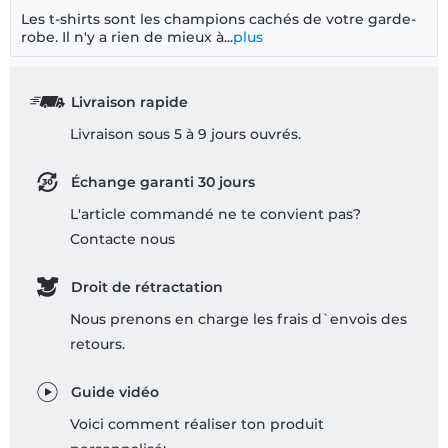
Les t-shirts sont les champions cachés de votre garde-
robe. Il n'y a rien de mieux à...
plus
Livraison rapide
Livraison sous 5 à 9 jours ouvrés.
Échange garanti 30 jours
L'article commandé ne te convient pas?
Contacte nous
Droit de rétractation
Nous prenons en charge les frais d`envois des
retours.
Guide vidéo
Voici comment réaliser ton produit