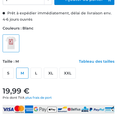
Prêt à expédier immédiatement, délai de livraison env.
4-6 jours ouvrés
Couleurs : Blanc
Taille : M
Tableau des tailles
S
M
L
XL
XXL
19,99 €
Prix dont TVA
plus frais de port