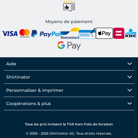
Moyens de paiement
Aide
Shirtinator
Personnaliser & imprimer
Coopérations & plus
Tous les prix incluent la TVA hors frais de livraison
© 2005 - 2026 Shirtinator AG. Tous droits réservés.