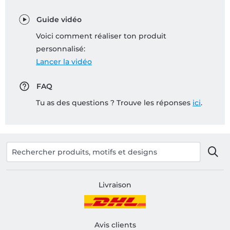
Guide vidéo
Voici comment réaliser ton produit
personnalisé:
Lancer la vidéo
FAQ
Tu as des questions ? Trouve les réponses
ici
.
Livraison
Avis clients