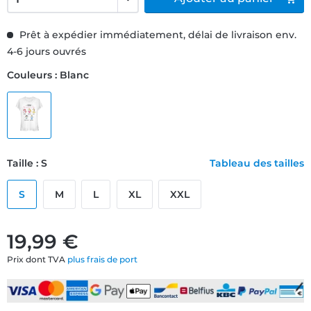
Prêt à expédier immédiatement, délai de livraison env.
4-6 jours ouvrés
Couleurs : Blanc
Taille : S
Tableau des tailles
S
M
L
XL
XXL
19,99 €
Prix dont TVA
plus frais de port