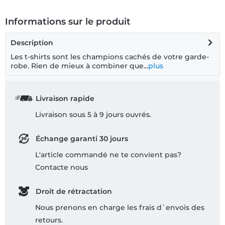
Informations sur le produit
Description
Les t-shirts sont les champions cachés de votre garde-
robe. Rien de mieux à combiner que...
plus
Livraison rapide
Livraison sous 5 à 9 jours ouvrés.
Échange garanti 30 jours
L'article commandé ne te convient pas?
Contacte nous
Droit de rétractation
Nous prenons en charge les frais d`envois des
retours.