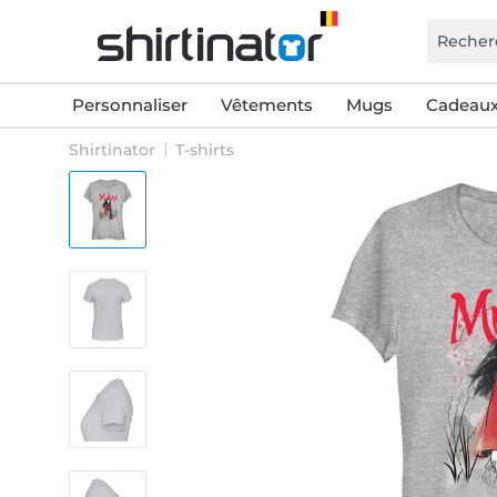
Personnaliser
Vêtements
Mugs
Cadeaux
Shirtinator
T-shirts