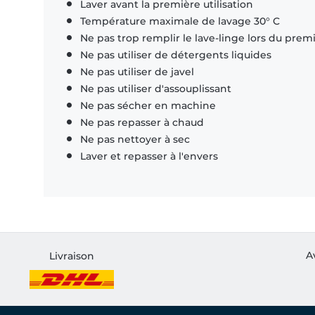
Laver avant la première utilisation
Température maximale de lavage 30° C
Ne pas trop remplir le lave-linge lors du prem
Ne pas utiliser de détergents liquides
Ne pas utiliser de javel
Ne pas utiliser d'assouplissant
Ne pas sécher en machine
Ne pas repasser à chaud
Ne pas nettoyer à sec
Laver et repasser à l'envers
A
Livraison