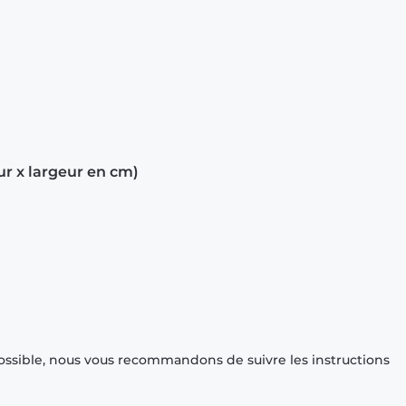
ur x largeur en cm)
ossible, nous vous recommandons de suivre les instructions