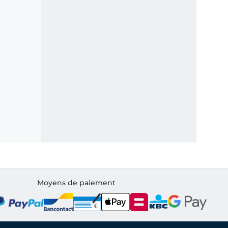
Moyens de paiement