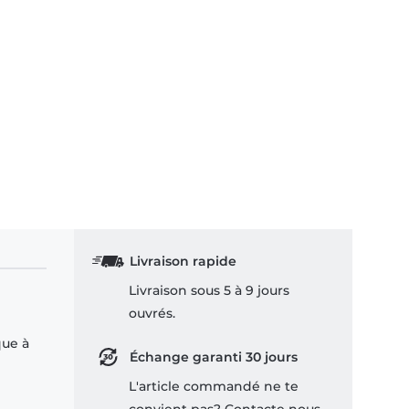
Livraison rapide
Livraison sous 5 à 9 jours
ouvrés.
que à
Échange garanti 30 jours
L'article commandé ne te