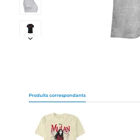
Produits correspondants