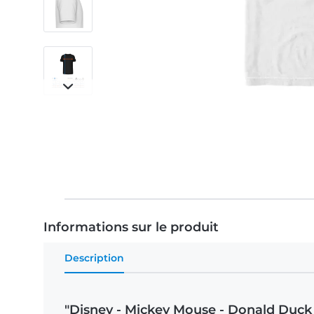
Informations sur le produit
Description
"Disney - Mickey Mouse - Donald Duck