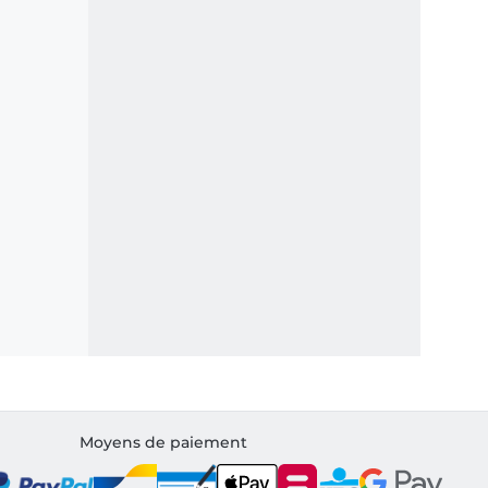
Moyens de paiement