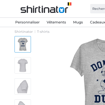
Personnaliser
Vêtements
Mugs
Cadeaux
Shirtinator
T-shirts