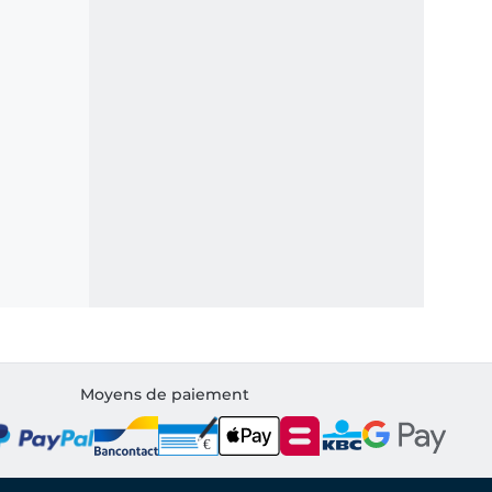
Moyens de paiement