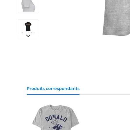
Produits correspondants