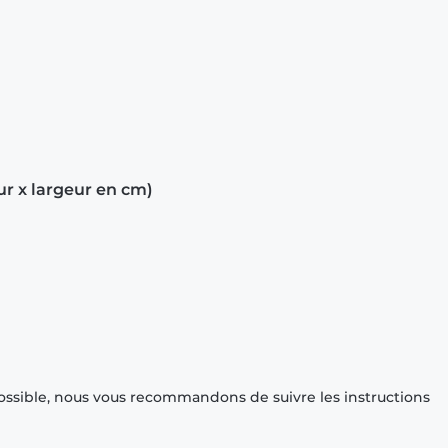
ur x largeur en cm)
ossible, nous vous recommandons de suivre les instructions