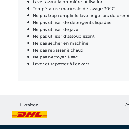
Laver avant la première utilisation
Température maximale de lavage 30° C
Ne pas trop remplir le lave-linge lors du prem
Ne pas utiliser de détergents liquides
Ne pas utiliser de javel
Ne pas utiliser d'assouplissant
Ne pas sécher en machine
Ne pas repasser à chaud
Ne pas nettoyer à sec
Laver et repasser à l'envers
A
Livraison