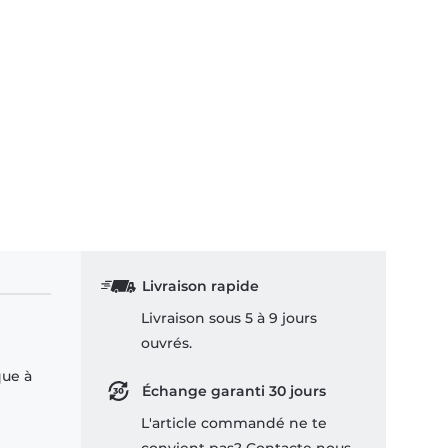
Livraison rapide
Livraison sous 5 à 9 jours
ouvrés.
que à
Échange garanti 30 jours
L'article commandé ne te