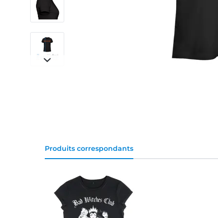
Produits correspondants