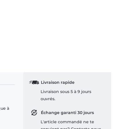
Livraison rapide
Livraison sous 5 à 9 jours
ouvrés.
que à
Échange garanti 30 jours
L'article commandé ne te