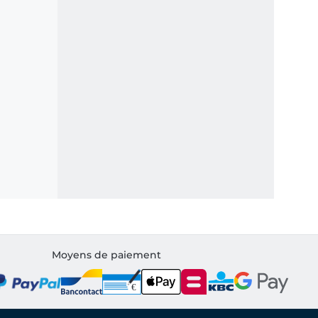
Moyens de paiement