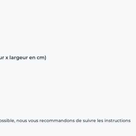
ur x largeur en cm)
ossible, nous vous recommandons de suivre les instructions